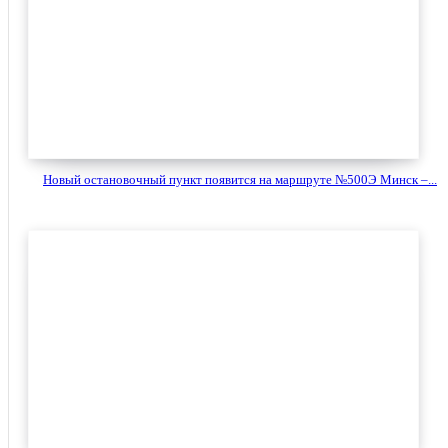
Новый остановочный пункт появится на маршруте №500Э Минск –...