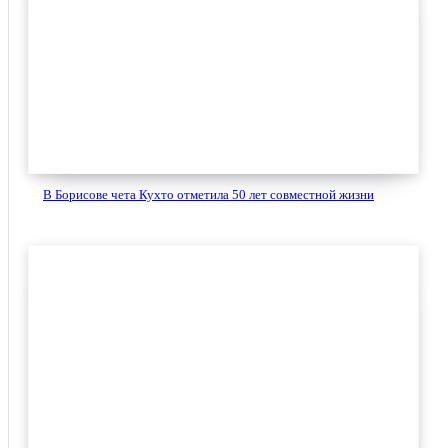
В Борисове чета Кухто отметила 50 лет совместной жизни