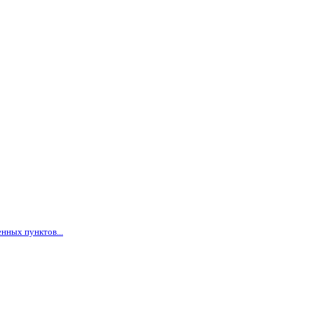
нных пунктов...