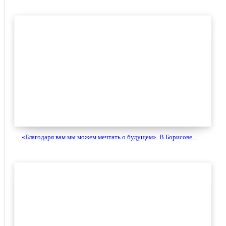
«Благодаря вам мы можем мечтать о будущем». В Борисове...