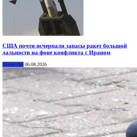
США почти исчерпали запасы ракет большой
дальности на фоне конфликта с Ираном
Общество
06.08.2026