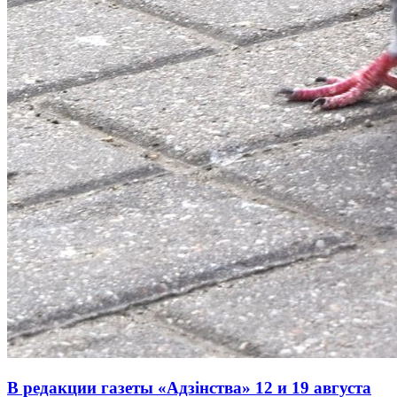
В редакции газеты «Адзінства» 12 и 19 августа