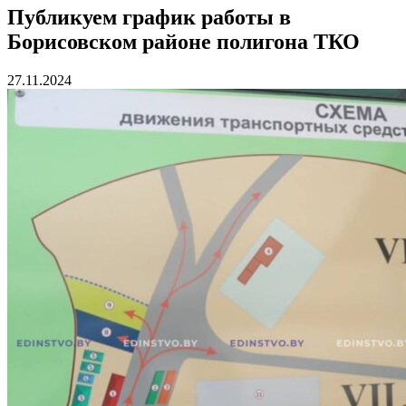
Публикуем график работы в
Борисовском районе полигона ТКО
27.11.2024