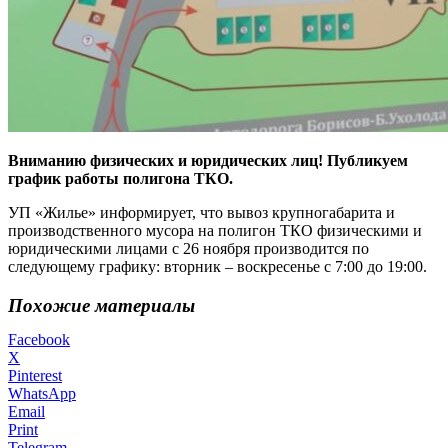
Вниманию физических и юридических лиц! Публикуем
график работы полигона ТКО.
УП «Жилье» информирует, что вывоз крупногабарита и
производственного мусора на полигон ТКО физическими и
юридическими лицами с 26 ноября производится по
следующему графику: вторник – воскресенье с 7:00 до 19:00.
Похожие материалы
Facebook
X
Pinterest
WhatsApp
Email
Print
Telegram