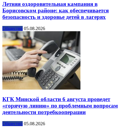
Летняя оздоровительная кампания в
Борисовском районе: как обеспечивается
безопасность и здоровье детей в лагерях
Общество
05.08.2026
КГК Минской области 6 августа проведет
«горячую линию» по проблемным вопросам
деятельности потребкооперации
Общество
05.08.2026