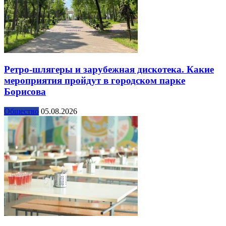
Ретро-шлягеры и зарубежная дискотека. Какие
мероприятия пройдут в городском парке
Борисова
Общество
05.08.2026