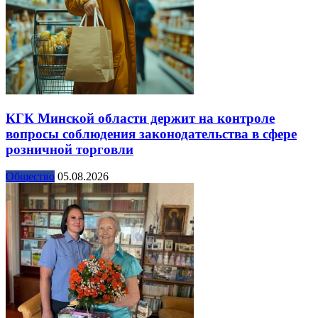
КГК Минской области держит на контроле
вопросы соблюдения законодательства в сфере
розничной торговли
Общество
05.08.2026