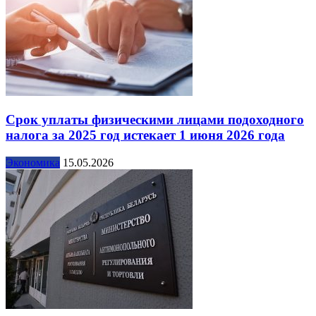
Срок уплаты физическими лицами подоходного
налога за 2025 год истекает 1 июня 2026 года
Экономика
15.05.2026