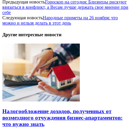
Предыдущая новость
Гороскоп на сегодня: Близнецы рискуют
ввязаться в конфликт, а Весам лучше держать свое мнение при
себе
Следующая новость
Народные приметы на 26 ноября: что
можно и нельзя делать в этот день
Другие интересные новости
Налогообложение доходов, полученных от
возмездного отчуждения бизнес-апартаментов:
что нужно знать