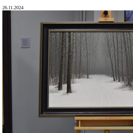
26.11.2024