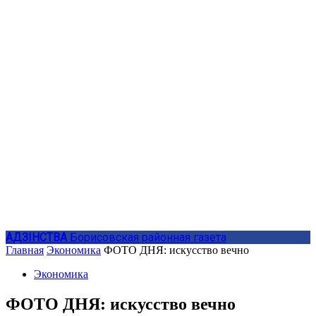
АДЗIНСТВА
Борисовская районная газета
Главная
Экономика
ФОТО ДНЯ: искусство вечно
Экономика
ФОТО ДНЯ: искусство вечно