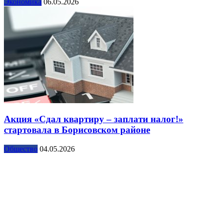
Экономика
06.05.2026
Акция «Сдал квартиру – заплати налог!»
стартовала в Борисовском районе
Общество
04.05.2026