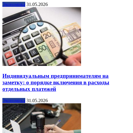
Экономика
31.05.2026
Индивидуальным предпринимателям на
заметку: о порядке включения в расходы
отдельных платежей
Экономика
31.05.2026