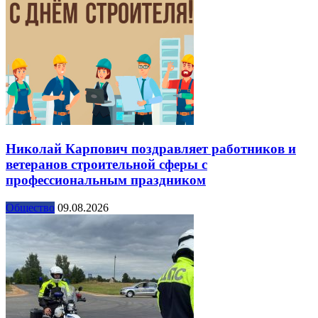
Николай Карпович поздравляет работников и
ветеранов строительной сферы с
профессиональным праздником
Общество
09.08.2026