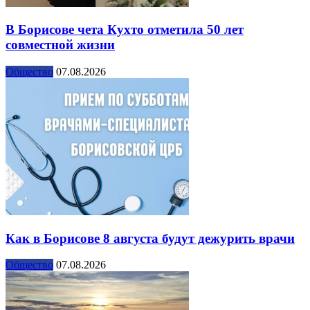
В Борисове чета Кухто отметила 50 лет
совместной жизни
Общество
07.08.2026
Как в Борисове 8 августа будут дежурить врачи
Общество
07.08.2026