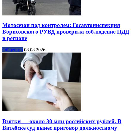
Мотосезон под контролем: Госавтоинспекция
Борисовского РУВД проверила соблюдение ПДД
в регионе
Общество
08.08.2026
Взятки — около 30 млн российских рублей. В
Витебске суд вынес приговор должностному