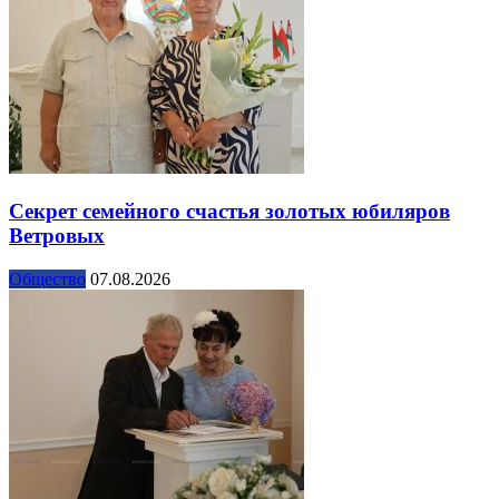
Секрет семейного счастья золотых юбиляров
Ветровых
Общество
07.08.2026