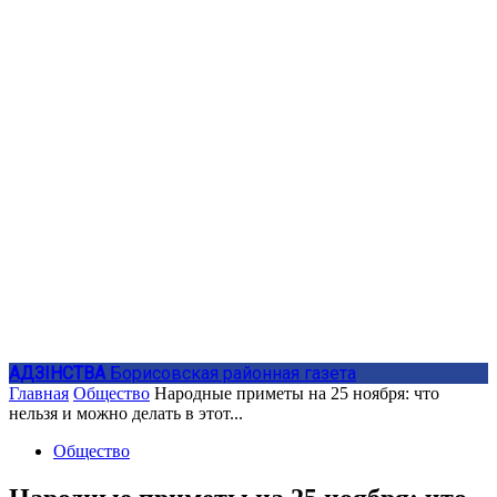
АДЗIНСТВА
Борисовская районная газета
Главная
Общество
Народные приметы на 25 ноября: что
нельзя и можно делать в этот...
Общество