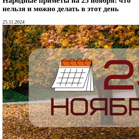
Народные приметы на 25 ноября: что
нельзя и можно делать в этот день
25.11.2024