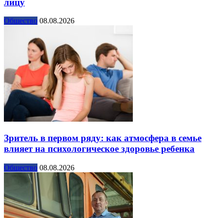
лицу
Общество
08.08.2026
Зритель в первом ряду: как атмосфера в семье
влияет на психологическое здоровье ребенка
Общество
08.08.2026