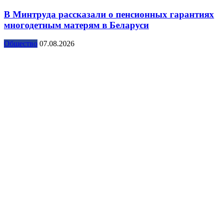
В Минтруда рассказали о пенсионных гарантиях
многодетным матерям в Беларуси
Общество
07.08.2026