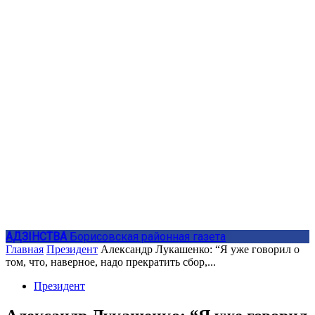
АДЗIНСТВА
Борисовская районная газета
Главная
Президент
Александр Лукашенко: “Я уже говорил о
том, что, наверное, надо прекратить сбор,...
Президент