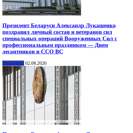
Президент Беларуси Александр Лукашенко
поздравил личный состав и ветеранов сил
специальных операций Вооруженных Сил с
профессиональным праздником — Днем
десантников и ССО ВС
Президент
02.08.2026