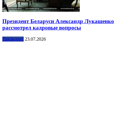
Президент Беларуси Александр Лукашенко
рассмотрел кадровые вопросы
Президент
23.07.2026