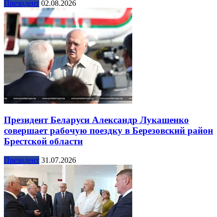
Президент
02.08.2026
Президент Беларуси Александр Лукашенко
совершает рабочую поездку в Березовский район
Брестской области
Президент
31.07.2026