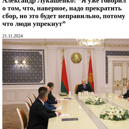
Александр Лукашенко: “Я уже говорил
о том, что, наверное, надо прекратить
сбор, но это будет неправильно, потому
что люди упрекнут”
21.11.2024