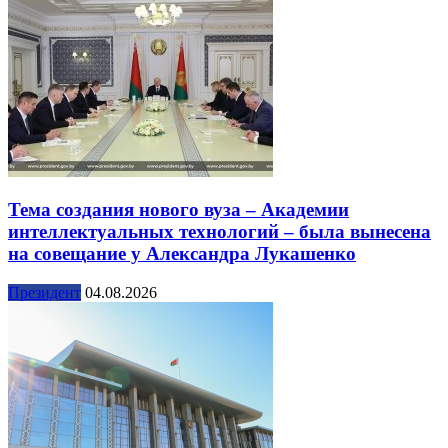
Тема создания нового вуза – Академии
интеллектуальных технологий – была вынесена
на совещание у Александра Лукашенко
Президент
04.08.2026