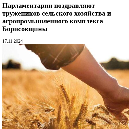
Парламентарии поздравляют
тружеников сельского хозяйства и
агропромышленного комплекса
Борисовщины
17.11.2024