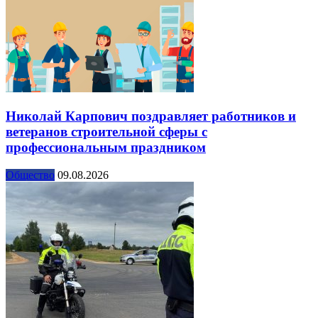
Николай Карпович поздравляет работников и
ветеранов строительной сферы с
профессиональным праздником
Общество
09.08.2026