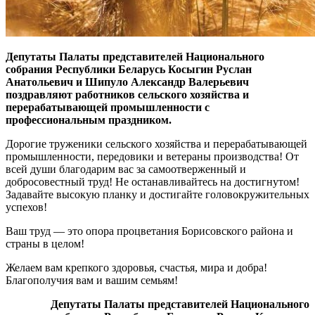
Депутаты Палаты представителей Национального
собрания Республики Беларусь Косыгин Руслан
Анатольевич и Шипуло Александр Валерьевич
поздравляют работников сельского хозяйства и
перерабатывающей промышленности с
профессиональным праздником.
Дорогие труженики сельского хозяйства и перерабатывающей
промышленности, передовики и ветераны производства! От
всей души благодарим вас за самоотверженный и
добросовестный труд! Не останавливайтесь на достигнутом!
Задавайте высокую планку и достигайте головокружительных
успехов!
Ваш труд — это опора процветания Борисовского района и
страны в целом!
Желаем вам крепкого здоровья, счастья, мира и добра!
Благополучия вам и вашим семьям!
Депутаты Палаты представителей Национального