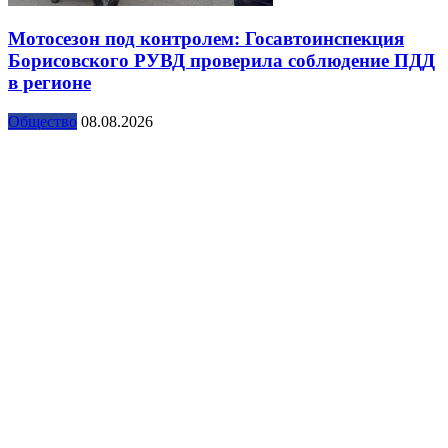
Мотосезон под контролем: Госавтоинспекция
Борисовского РУВД проверила соблюдение ПДД
в регионе
Общество
08.08.2026