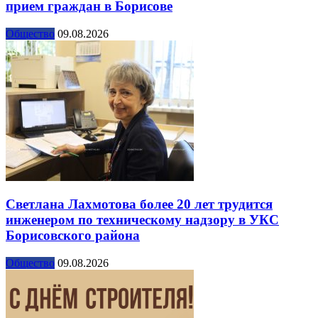
прием граждан в Борисове
Общество
09.08.2026
Светлана Лахмотова более 20 лет трудится
инженером по техническому надзору в УКС
Борисовского района
Общество
09.08.2026