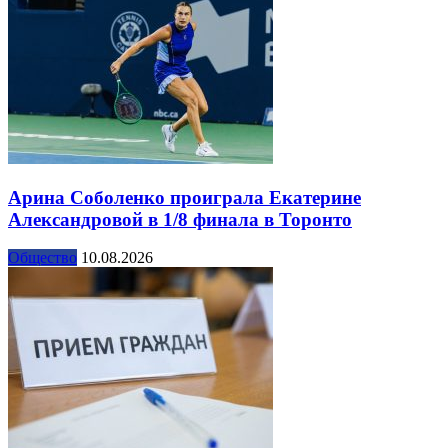
Арина Соболенко проиграла Екатерине
Александровой в 1/8 финала в Торонто
Общество
10.08.2026