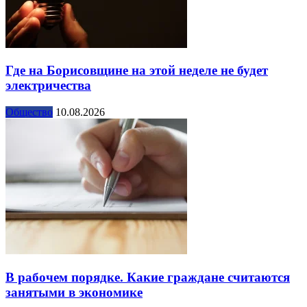
Где на Борисовщине на этой неделе не будет
электричества
Общество
10.08.2026
В рабочем порядке. Какие граждане считаются
занятыми в экономике