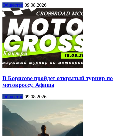
Общество
09.08.2026
В Борисове пройдет открытый турнир по
мотокроссу. Афиша
Общество
09.08.2026