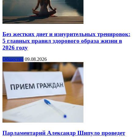
Без жестких диет и изнурительных тренировок:
5 главных правил здорового образа жизни в
2026 году
Общество
09.08.2026
Парламентарий Александр Шипуло проведет