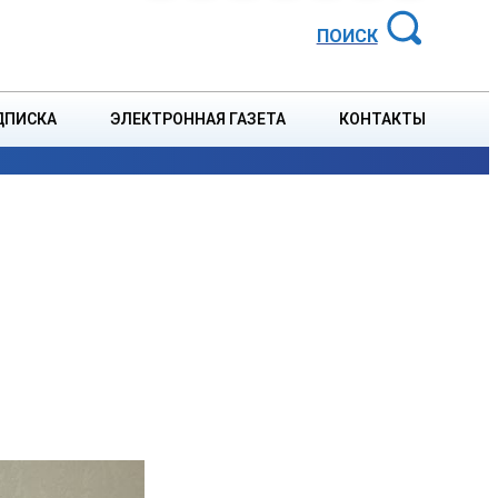
АЙОННАЯ ГАЗЕТА
ПОИСК
ДПИСКА
ЭЛЕКТРОННАЯ ГАЗЕТА
КОНТАКТЫ
СПОРТ
В СТРАНЕ
БЛАГОУСТРОЙСТВО
СОБЫТ