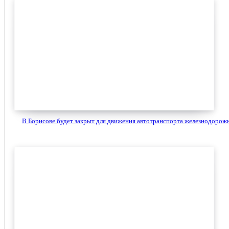
В Борисове будет закрыт для движения автотранспорта железнодорожн