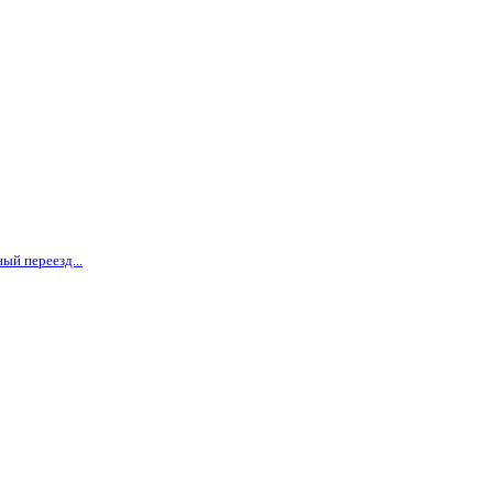
ый переезд...