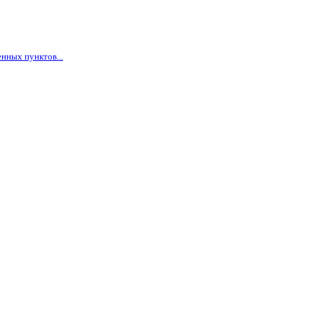
нных пунктов...