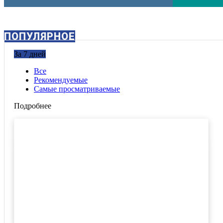
ПОПУЛЯРНОЕ
За 7 дней
Все
Рекомендуемые
Самые просматриваемые
Подробнее