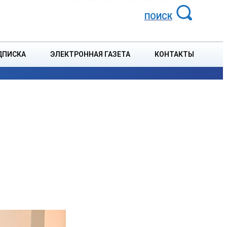
АЙОННАЯ ГАЗЕТА
ПОИСК
ДПИСКА
ЭЛЕКТРОННАЯ ГАЗЕТА
КОНТАКТЫ
СПОРТ
В СТРАНЕ
БЛАГОУСТРОЙСТВО
СОБЫТ