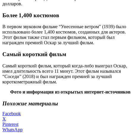
долларов.
Более 1,400 костюмов
В первом звуковом фильме “Унесенные ветром” (1939) было
использовано более 1,400 костюмов, созданных для актеров.
Этот фильм также стал первым фильмом, который был
награжден премией Оскар за лучший фильм.
Самый короткий фильм
Самый короткий фильм, который когда-либо выиграл Оскар,
имел длительность всего 11 минут. Этот фильм назывался
“Соседи” (2018) и был награжден премией за лучший
короткометражный фильм.
Фото и информация из открытых интернет-источников
Похожие материалы
Facebook
X
Pinterest
WhatsApp