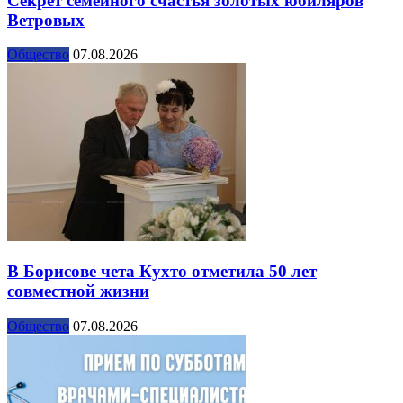
Секрет семейного счастья золотых юбиляров
Ветровых
Общество
07.08.2026
В Борисове чета Кухто отметила 50 лет
совместной жизни
Общество
07.08.2026