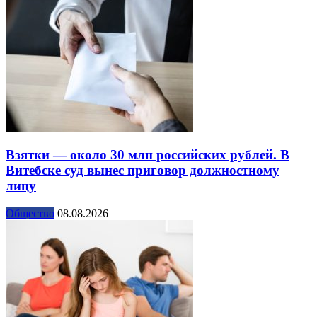
Взятки — около 30 млн российских рублей. В
Витебске суд вынес приговор должностному
лицу
Общество
08.08.2026