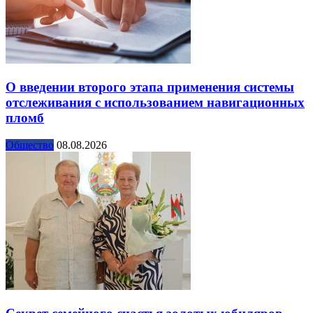
О введении второго этапа применения системы
отслеживания с использованием навигационных
пломб
Общество
08.08.2026