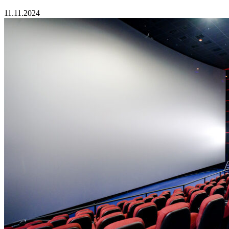
11.11.2024