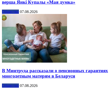
верша Янкі Купалы «Мая думка»
Общество
07.08.2026
В Минтруда рассказали о пенсионных гарантиях
многодетным матерям в Беларуси
Общество
07.08.2026