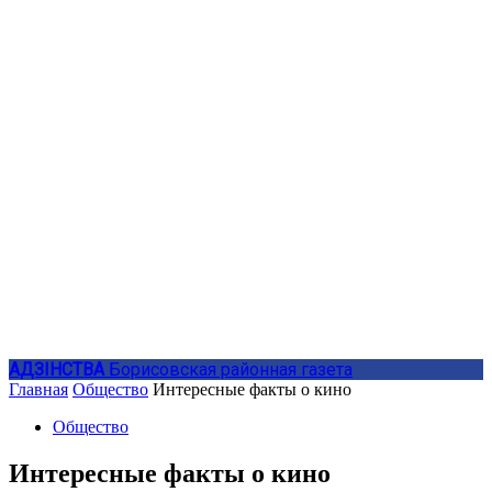
АДЗIНСТВА
Борисовская районная газета
Главная
Общество
Интересные факты о кино
Общество
Интересные факты о кино