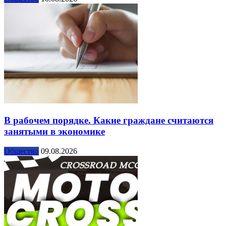
В рабочем порядке. Какие граждане считаются
занятыми в экономике
Общество
09.08.2026