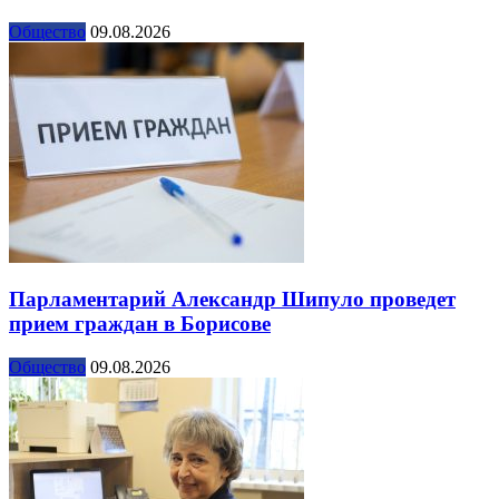
Общество
09.08.2026
Парламентарий Александр Шипуло проведет
прием граждан в Борисове
Общество
09.08.2026