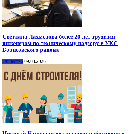
Светлана Лахмотова более 20 лет трудится
инженером по техническому надзору в УКС
Борисовского района
Общество
09.08.2026
Николай Карпович поздравляет работников и