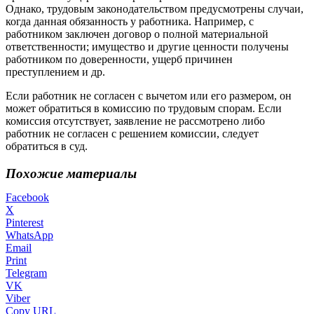
Однако, трудовым законодательством предусмотрены случаи,
когда данная обязанность у работника. Например, с
работником заключен договор о полной материальной
ответственности; имущество и другие ценности получены
работником по доверенности, ущерб причинен
преступлением и др.
Если работник не согласен с вычетом или его размером, он
может обратиться в комиссию по трудовым спорам. Если
комиссия отсутствует, заявление не рассмотрено либо
работник не согласен с решением комиссии, следует
обратиться в суд.
Похожие материалы
Facebook
X
Pinterest
WhatsApp
Email
Print
Telegram
VK
Viber
Copy URL