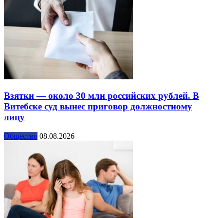
Взятки — около 30 млн российских рублей. В
Витебске суд вынес приговор должностному
лицу
Общество
08.08.2026