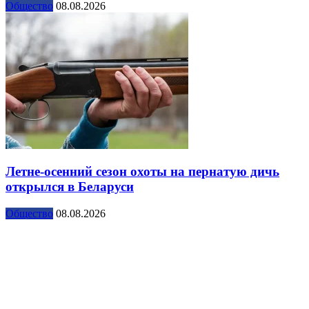
Общество
08.08.2026
Летне-осенний сезон охоты на пернатую дичь
открылся в Беларуси
Общество
08.08.2026