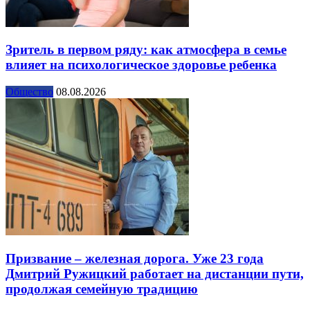
Зритель в первом ряду: как атмосфера в семье
влияет на психологическое здоровье ребенка
Общество
08.08.2026
Призвание – железная дорога. Уже 23 года
Дмитрий Ружицкий работает на дистанции пути,
продолжая семейную традицию