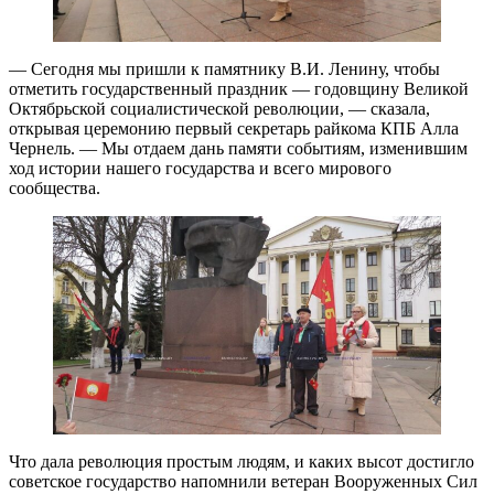
— Сегодня мы пришли к памятнику В.И. Ленину, чтобы
отметить государственный праздник — годовщину Великой
Октябрьской социалистической революции, — сказала,
открывая церемонию первый секретарь райкома КПБ Алла
Чернель. — Мы отдаем дань памяти событиям, изменившим
ход истории нашего государства и всего мирового
сообщества.
Что дала революция простым людям, и каких высот достигло
советское государство напомнили ветеран Вооруженных Сил