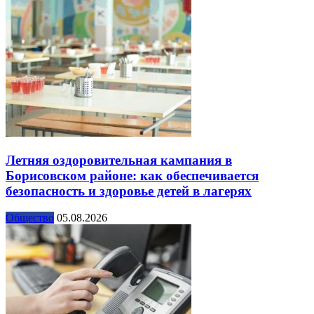
Летняя оздоровительная кампания в
Борисовском районе: как обеспечивается
безопасность и здоровье детей в лагерях
Общество
05.08.2026