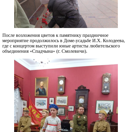
После возложения цветов к памятнику праздничное
мероприятие продолжилось в Доме-усадьбе И.Х. Колодеева,
где с концертом выступили юные артисты любительского
объединения «Спадчына» (г. Смолевичи).