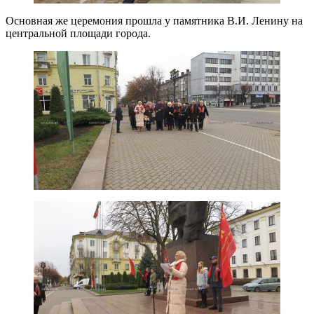
Основная же церемония прошла у памятника В.И. Ленину на
центральной площади города.