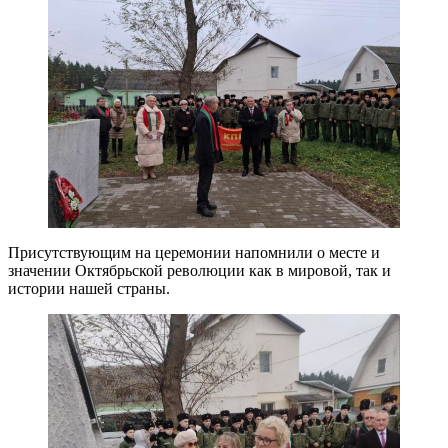
Присутствующим на церемонии напомнили о месте и
значении Октябрьской революции как в мировой, так и
истории нашей страны.