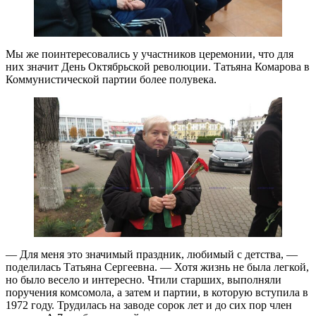
Мы же поинтересовались у участников церемонии, что для
них значит День Октябрьской революции. Татьяна Комарова в
Коммунистической партии более полувека.
— Для меня это значимый праздник, любимый с детства, —
поделилась Татьяна Сергеевна. — Хотя жизнь не была легкой,
но было весело и интересно. Чтили старших, выполняли
поручения комсомола, а затем и партии, в которую вступила в
1972 году. Трудилась на заводе сорок лет и до сих пор член