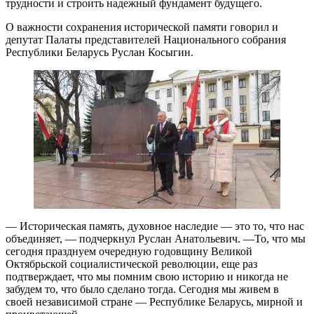
трудности и строить надежный фундамент будущего.
О важности сохранения исторической памяти говорил и
депутат Палаты представителей Национального собрания
Республики Беларусь Руслан Косыгин.
— Историческая память, духовное наследие — это то, что нас
объединяет, — подчеркнул Руслан Анатольевич. —То, что мы
сегодня празднуем очередную годовщину Великой
Октябрьской социалистической революции, еще раз
подтверждает, что мы помним свою историю и никогда не
забудем то, что было сделано тогда. Сегодня мы живем в
своей независимой стране — Республике Беларусь, мирной и