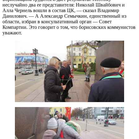
неслучайно два ее представителя: Николай Швайбович и
Алла Чернель вошли в состав ЦК, — сказал Владимир
Данилович. — А Александр Семычкин, единственный из
области, избран в консультативный орган — Совет
Компартии. Это говорит о том, что борисовских коммунистов
уважают.