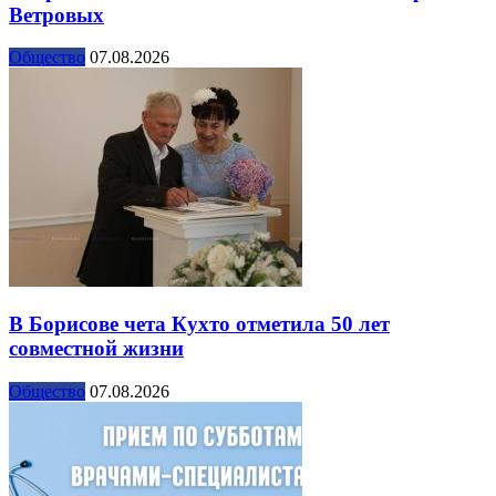
Ветровых
Общество
07.08.2026
В Борисове чета Кухто отметила 50 лет
совместной жизни
Общество
07.08.2026