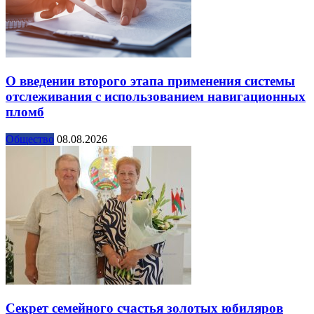
О введении второго этапа применения системы
отслеживания с использованием навигационных
пломб
Общество
08.08.2026
Секрет семейного счастья золотых юбиляров