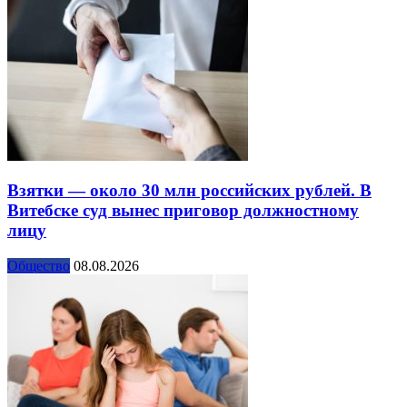
Взятки — около 30 млн российских рублей. В
Витебске суд вынес приговор должностному
лицу
Общество
08.08.2026