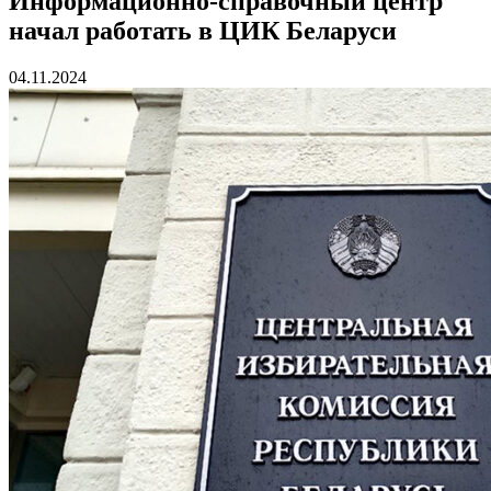
Информационно-справочный центр
начал работать в ЦИК Беларуси
04.11.2024