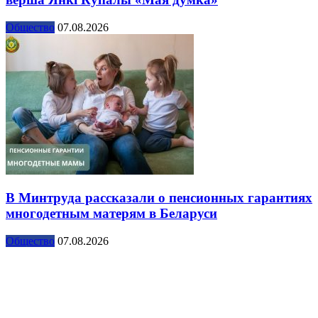
Общество
07.08.2026
В Минтруда рассказали о пенсионных гарантиях
многодетным матерям в Беларуси
Общество
07.08.2026