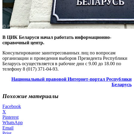
В ЦИК Беларуси начал работать информационно-
справочный центр.
Консультирование заинтересованных лиц по вопросам
организации и проведения выборов Президента Республики
Беларусь осуществляется в рабочие дни с 9.00 до 18.00 по
телефону 8 (017) 371-04-93.
Национальный правовой Интернет-портал Республики
Беларусь
Похожие материалы
Facebook
X
Pinterest
WhatsApp
Email
Print