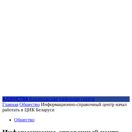
АДЗIНСТВА
Борисовская районная газета
Главная
Общество
Информационно-справочный центр начал
работать в ЦИК Беларуси
Общество