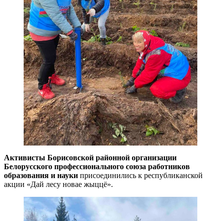
Активисты Борисовской районной организации
Белорусского профессионального союза работников
образования и науки
присоединились к республиканской
акции «Дай лесу новае жыццё».