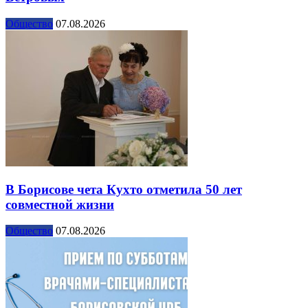
Общество
07.08.2026
В Борисове чета Кухто отметила 50 лет
совместной жизни
Общество
07.08.2026