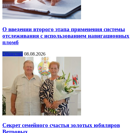
О введении второго этапа применения системы
отслеживания с использованием навигационных
пломб
Общество
08.08.2026
Секрет семейного счастья золотых юбиляров
Ветровых