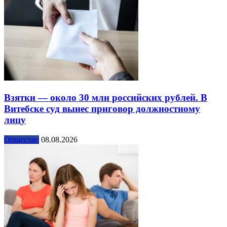
Взятки — около 30 млн российских рублей. В
Витебске суд вынес приговор должностному
лицу
Общество
08.08.2026