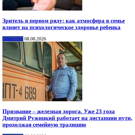
Зритель в первом ряду: как атмосфера в семье
влияет на психологическое здоровье ребенка
Общество
08.08.2026
Призвание – железная дорога. Уже 23 года
Дмитрий Ружицкий работает на дистанции пути,
продолжая семейную традицию