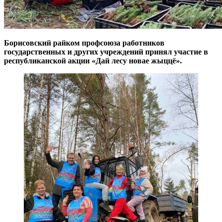
Борисовский райком профсоюза работников
государственных и других учреждений принял участие в
республиканской акции «Дай лесу новае жыццё».