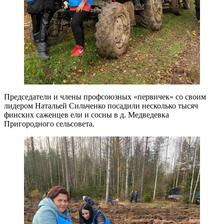
Председатели и члены профсоюзных «первичек» со своим
лидером Натальей Сильченко посадили несколько тысяч
финских саженцев ели и сосны в д. Медведевка
Пригородного сельсовета.