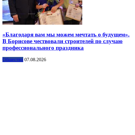
«Благодаря вам мы можем мечтать о будущем».
В Борисове чествовали строителей по случаю
профессионального праздника
Общество
07.08.2026