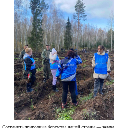
Сохранить природные богатства нашей страны — задача