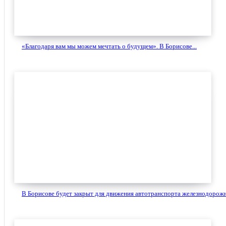
«Благодаря вам мы можем мечтать о будущем». В Борисове...
В Борисове будет закрыт для движения автотранспорта железнодорожн