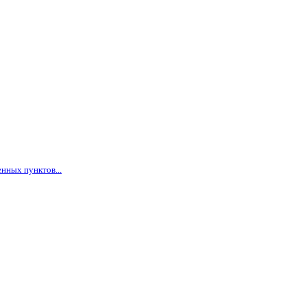
нных пунктов...