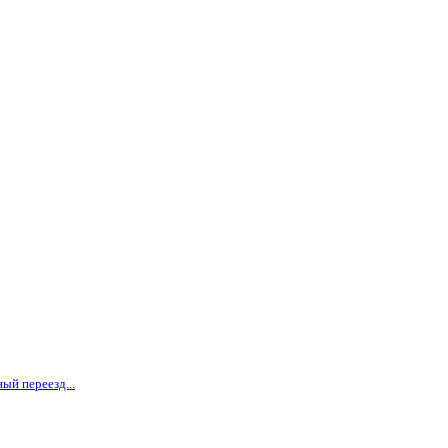
ый переезд...