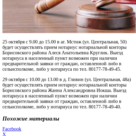
25 октября с 9.00 до 15.00 в аг. Мстиж (ул. Центральная, 50)
будет осуществлять прием нотариус нотариальной конторы
Борисовского района Алеся Анатольевна Круглик. Выезд
нотариуса в населенный пункт возможен при наличии
предварительной заявки от граждан, оставленной либо в
сельисполкоме, либо у нотариуса по тел. 80177-78-49-45.
29 октября с 10.00 до 13.00 в д. Гливин (ул. Центральная, 48а)
будет осуществлять прием нотариус нотариальной конторы
Борисовского района Жанна Александровна Иокша. Выезд
нотариуса в населенный пункт возможен при наличии
предварительной заявки от граждан, оставленной либо в
сельисполкоме, либо у нотариуса по тел. 80177-78-49-40.
Похожие материалы
Facebook
X