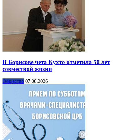
В Борисове чета Кухто отметила 50 лет
совместной жизни
Общество
07.08.2026