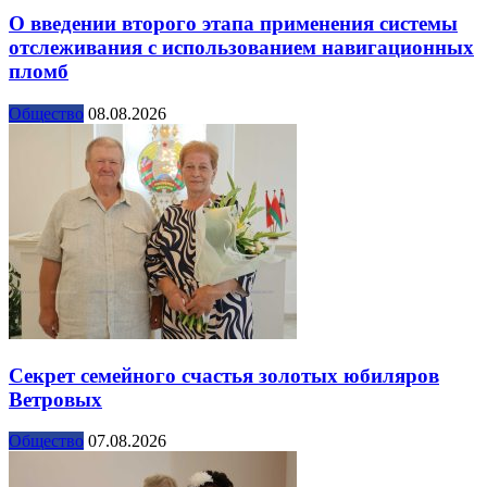
О введении второго этапа применения системы
отслеживания с использованием навигационных
пломб
Общество
08.08.2026
Секрет семейного счастья золотых юбиляров
Ветровых
Общество
07.08.2026