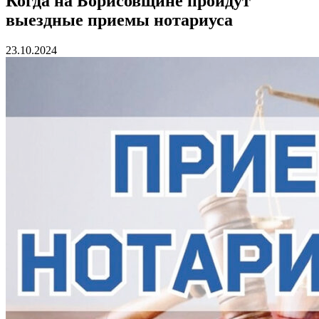
Когда на Борисовщине пройдут
выездные приемы нотариуса
23.10.2024