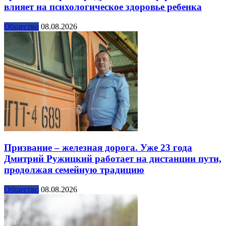
влияет на психологическое здоровье ребенка
Общество
08.08.2026
Призвание – железная дорога. Уже 23 года
Дмитрий Ружицкий работает на дистанции пути,
продолжая семейную традицию
Общество
08.08.2026