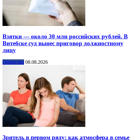
Взятки — около 30 млн российских рублей. В
Витебске суд вынес приговор должностному
лицу
Общество
08.08.2026
Зритель в первом ряду: как атмосфера в семье