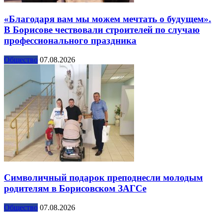
«Благодаря вам мы можем мечтать о будущем».
В Борисове чествовали строителей по случаю
профессионального праздника
Общество
07.08.2026
Символичный подарок преподнесли молодым
родителям в Борисовском ЗАГСе
Общество
07.08.2026