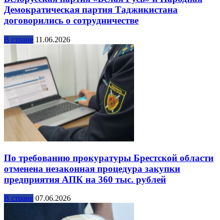
Демократическая партия Таджикистана
договорились о сотрудничестве
В стране
11.06.2026
По требованию прокуратуры Брестской области
отменена незаконная процедура закупки
предприятия АПК на 360 тыс. рублей
В стране
07.06.2026