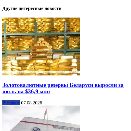
Другие интересные новости
Золотовалютные резервы Беларуси выросли за
июль на $36,9 млн
В стране
07.08.2026