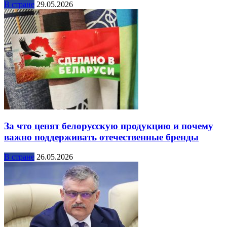
В стране
29.05.2026
За что ценят белорусскую продукцию и почему
важно поддерживать отечественные бренды
В стране
26.05.2026