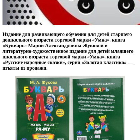
Издание для развивающего обучения для детей старшего
дошкольного возраста торговой марки «Умка», книга
«Букварь» Марии Александровны Жуковой и
литературно-художественное издание для детей младшего
школьного возраста торговой марки «Умка», книга
«Русские народные сказки», серии «Золотая классика» —
изъяты из продажи.