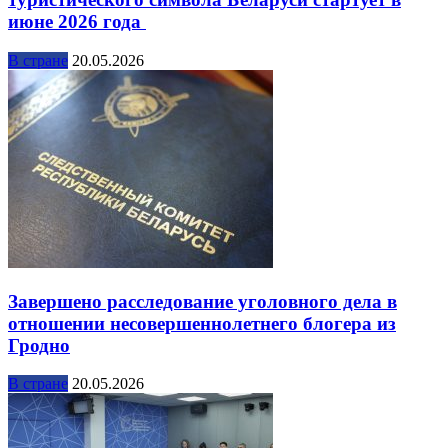
июне 2026 года
В стране
20.05.2026
Завершено расследование уголовного дела в
отношении несовершеннолетнего блогера из
Гродно
В стране
20.05.2026