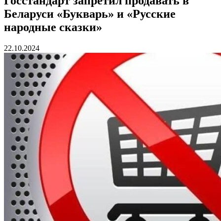
Госстандарт запретил продавать в
Беларуси «Букварь» и «Русские
народные сказки»
22.10.2024