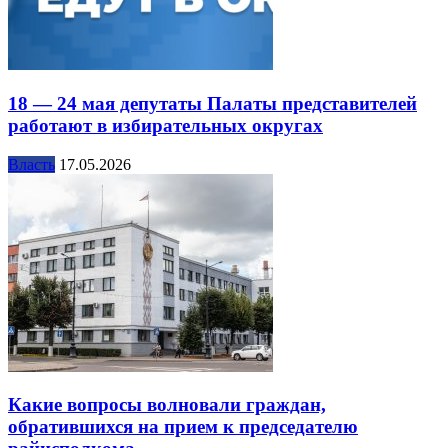
18 — 24 мая депутаты Палаты представителей
работают в избирательных округах
Власть
17.05.2026
Какие вопросы волновали граждан,
обратившихся на прием к председателю