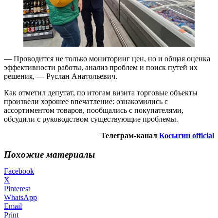
— Проводится не только мониторинг цен, но и общая оценка
эффективности работы, анализ проблем и поиск путей их
решения, — Руслан Анатольевич.
Как отметил депутат, по итогам визита торговые объекты
произвели хорошее впечатление: ознакомились с
ассортиментом товаров, пообщались с покупателями,
обсудили с руководством существующие проблемы.
Телеграм-канал
Косыгин official
Похожие материалы
Facebook
X
Pinterest
WhatsApp
Email
Print