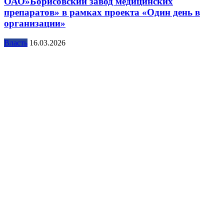
ОАО»Борисовский завод медицинских
препаратов» в рамках проекта «Один день в
организации»
Власть
16.03.2026