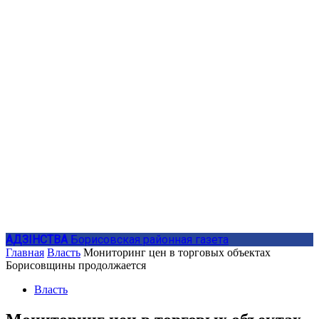
АДЗIНСТВА
Борисовская районная газета
Главная
Власть
Мониторинг цен в торговых объектах
Борисовщины продолжается
Власть