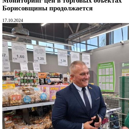
Мониторинг цен в торговых объектах
Борисовщины продолжается
17.10.2024