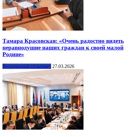
Тамара Красовская: «Очень радостно видеть
неравнодушие наших граждан к своей малой
Родине»
Веселовский сельсовет
27.03.2026