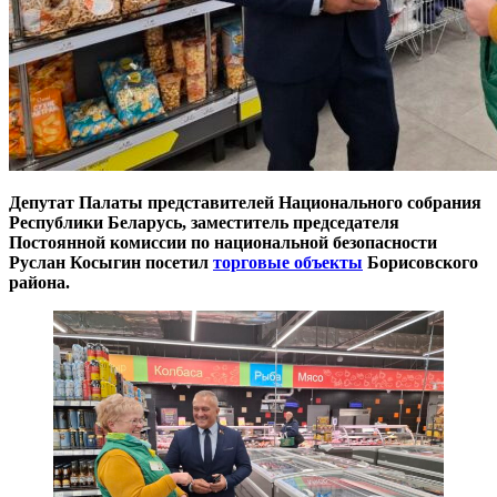
Депутат Палаты представителей Национального собрания
Республики Беларусь, заместитель председателя
Постоянной комиссии по национальной безопасности
Руслан Косыгин посетил
торговые объекты
Борисовского
района.