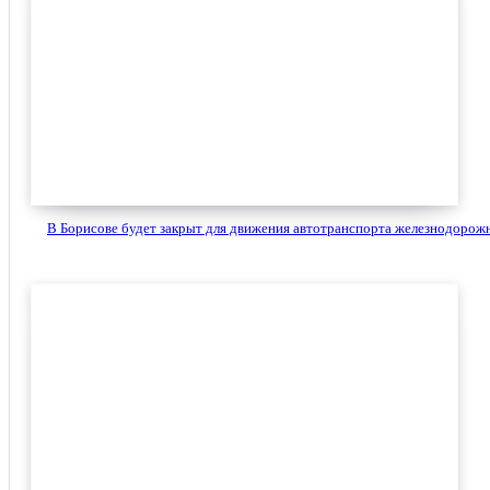
В Борисове будет закрыт для движения автотранспорта железнодорожн