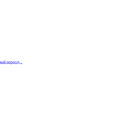
ый переезд...