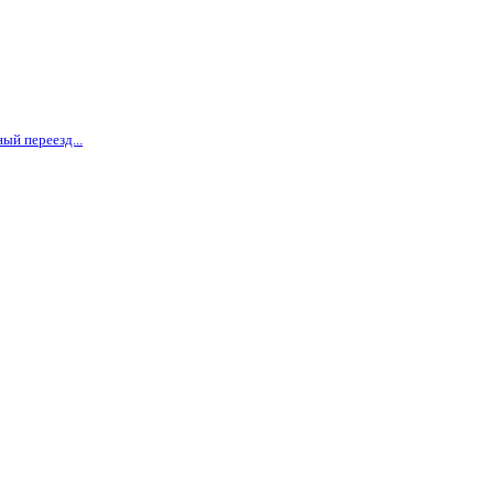
ый переезд...