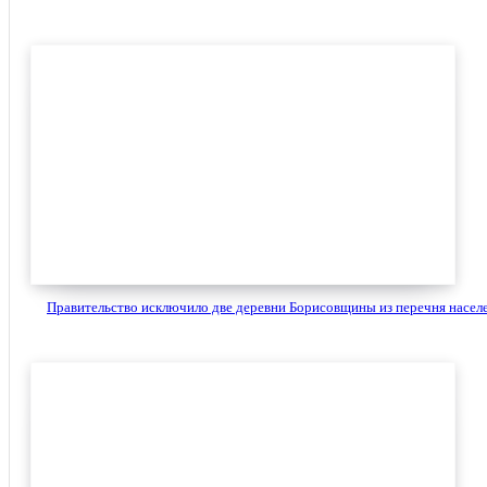
Правительство исключило две деревни Борисовщины из перечня населе