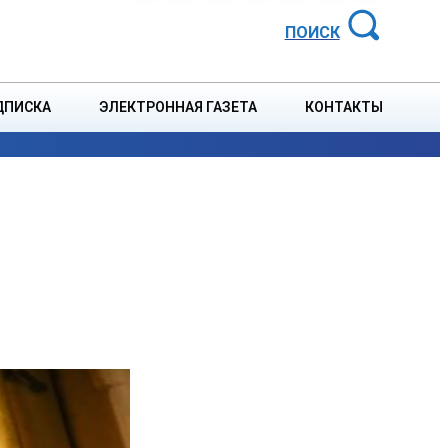
АЙОННАЯ ГАЗЕТА
ПОИСК
ДПИСКА
ЭЛЕКТРОННАЯ ГАЗЕТА
КОНТАКТЫ
СПОРТ
В СТРАНЕ
БЛАГОУСТРОЙСТВО
СОБЫТ