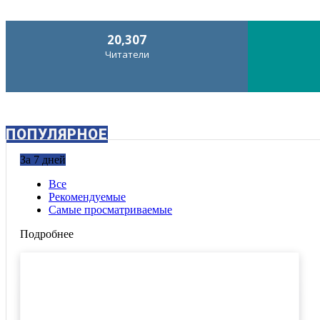
20,307
Читатели
ПОПУЛЯРНОЕ
За 7 дней
Все
Рекомендуемые
Самые просматриваемые
Подробнее