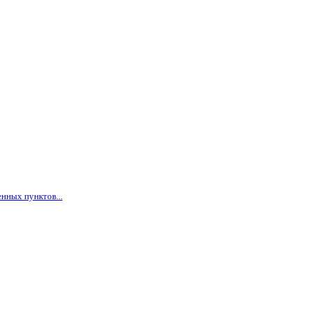
нных пунктов...