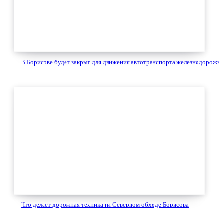
В Борисове будет закрыт для движения автотранспорта железнодорожн
Что делает дорожная техника на Северном обходе Борисова