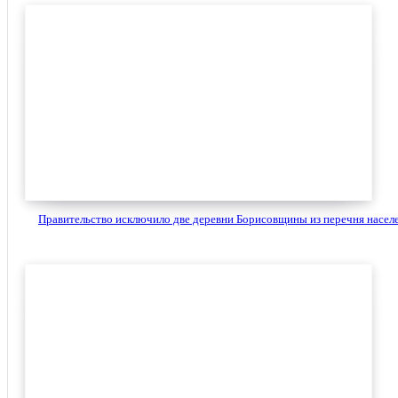
Правительство исключило две деревни Борисовщины из перечня населе