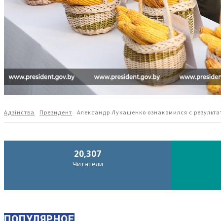
Адзiнства
Президент
Александр Лукашенко ознакомился с результа
20,307
Читатели
ПОПУЛЯРНОЕ