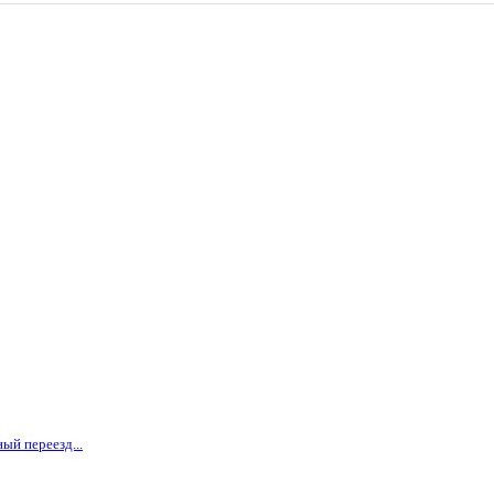
ый переезд...