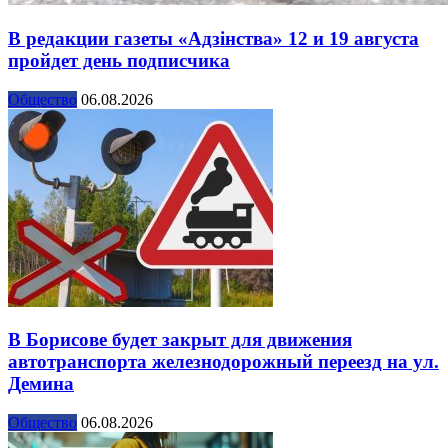
В редакции газеты «Адзінства» 12 и 19 августа
пройдет день подписчика
Общество
06.08.2026
В Борисове будет закрыт для движения
автотранспорта железнодорожный переезд на ул.
Демина
Общество
06.08.2026