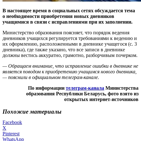
В настоящее время в социальных сетях обсуждается тема
о необходимости приобретения новых дневников
учащимися в связи с исправлениями при их заполнении.
Министерство образования поясняет, что порядок ведения
дневников учащихся регулируется требованиями к ведению и
их оформлению, расположенными в дневнике учащегося (с. 3
дневника), где также указано, что все записи в дневнике
должны вестись аккуратно, грамотно, разборчивым почерком.
— Обращаем внимание, что исправление ошибки в дневнике не
является поводом к приобретению учащимся нового дневника,
— пояснили в официальном телеграм-канале.
По информации
телеграм-канала
Министерства
образования Республики Беларусь, фото взято из
открытых интернет-источников
Похожие материалы
Facebook
X
Pinterest
WhatsApp