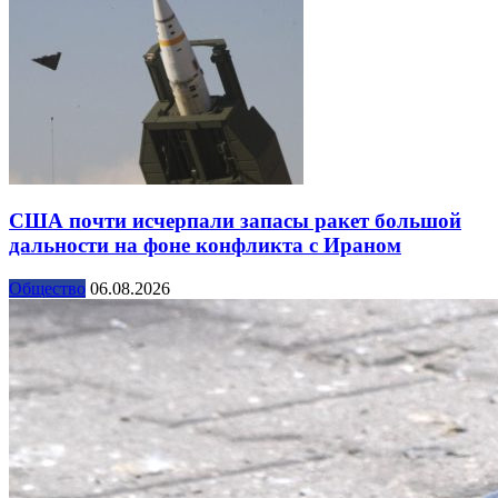
США почти исчерпали запасы ракет большой
дальности на фоне конфликта с Ираном
Общество
06.08.2026