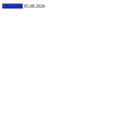
Общество
05.08.2026