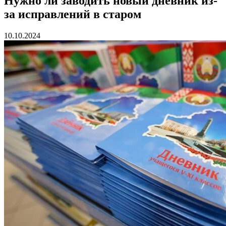
Нужно ли заводить новый дневник из-
за исправлений в старом
10.10.2024