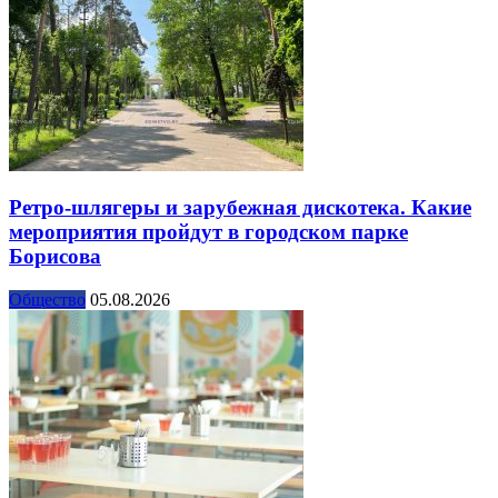
Ретро-шлягеры и зарубежная дискотека. Какие
мероприятия пройдут в городском парке
Борисова
Общество
05.08.2026