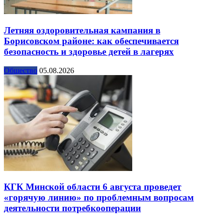
Летняя оздоровительная кампания в
Борисовском районе: как обеспечивается
безопасность и здоровье детей в лагерях
Общество
05.08.2026
КГК Минской области 6 августа проведет
«горячую линию» по проблемным вопросам
деятельности потребкооперации