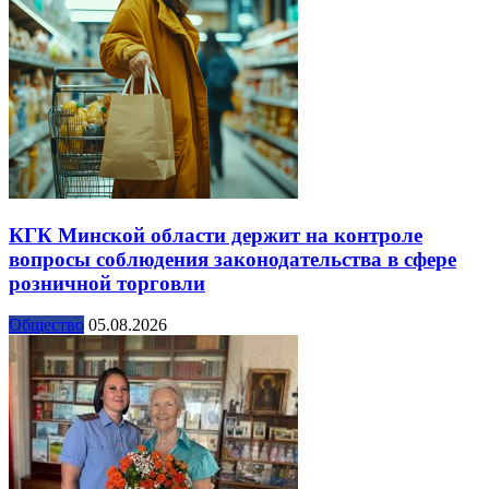
КГК Минской области держит на контроле
вопросы соблюдения законодательства в сфере
розничной торговли
Общество
05.08.2026