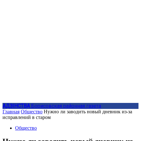
АДЗIНСТВА
Борисовская районная газета
Главная
Общество
Нужно ли заводить новый дневник из-за
исправлений в старом
Общество