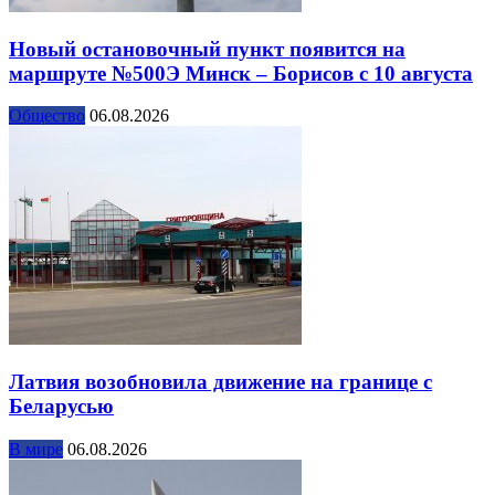
Новый остановочный пункт появится на
маршруте №500Э Минск – Борисов с 10 августа
Общество
06.08.2026
Латвия возобновила движение на границе с
Беларусью
В мире
06.08.2026