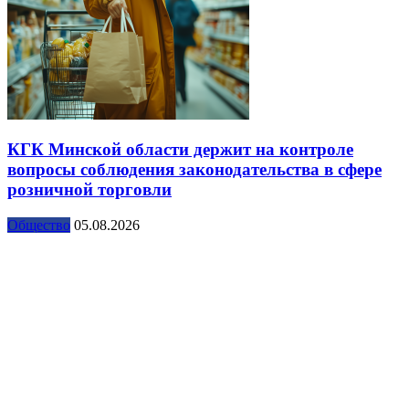
КГК Минской области держит на контроле
вопросы соблюдения законодательства в сфере
розничной торговли
Общество
05.08.2026