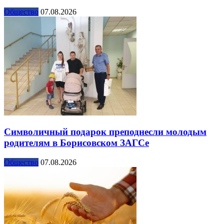
Общество
07.08.2026
Символичный подарок преподнесли молодым
родителям в Борисовском ЗАГСе
Общество
07.08.2026