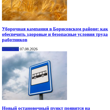
Уборочная кампания в Борисовском районе: как
обеспечить здоровые и безопасные условия труда
работников
Общество
07.08.2026
Новый остановочный пункт появится на