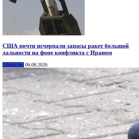
США почти исчерпали запасы ракет большой
дальности на фоне конфликта с Ираном
Общество
06.08.2026