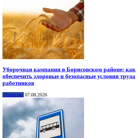
Уборочная кампания в Борисовском районе: как
обеспечить здоровые и безопасные условия труда
работников
Общество
07.08.2026