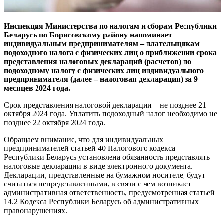
Инспекция Министерства по налогам и сборам Республики
Беларусь по Борисовскому району напоминает
индивидуальным предпринимателям – плательщикам
подоходного налога с физических лиц о приближении срока
представления налоговых деклараций (расчетов) по
подоходному налогу с физических лиц индивидуального
предпринимателя (далее – налоговая декларация) за 9
месяцев 2024 года.
Срок представления налоговой декларации – не позднее 21
октября 2024 года. Уплатить подоходный налог необходимо не
позднее 22 октября 2024 года.
Обращаем внимание, что для индивидуальных
предпринимателей статьей 40 Налогового кодекса
Республики Беларусь установлена обязанность представлять
налоговые декларации в виде электронного документа.
Декларации, представленные на бумажном носителе, будут
считаться непредставленными, в связи с чем возникает
административная ответственность, предусмотренная статьей
14.2 Кодекса Республики Беларусь об административных
правонарушениях.