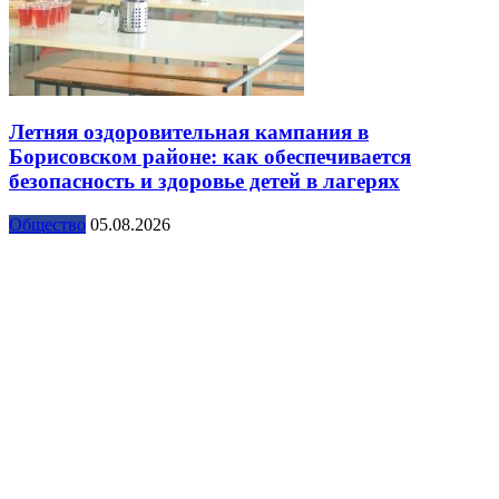
Летняя оздоровительная кампания в
Борисовском районе: как обеспечивается
безопасность и здоровье детей в лагерях
Общество
05.08.2026