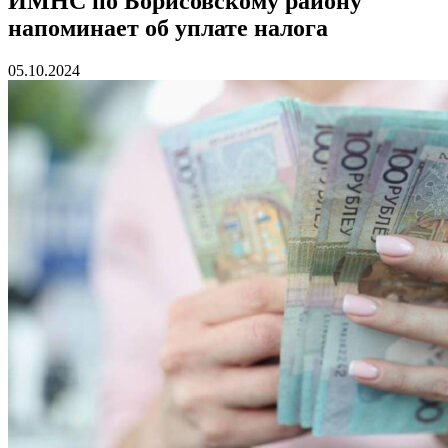
ИМНС по Борисовскому району
напоминает об уплате налога
05.10.2024