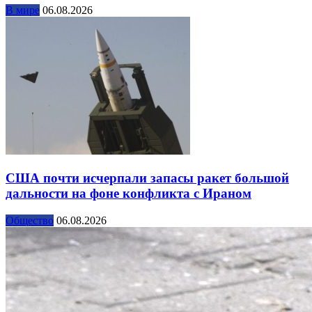
В мире
06.08.2026
США почти исчерпали запасы ракет большой
дальности на фоне конфликта с Ираном
Общество
06.08.2026