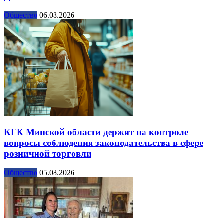
Общество
06.08.2026
КГК Минской области держит на контроле
вопросы соблюдения законодательства в сфере
розничной торговли
Общество
05.08.2026