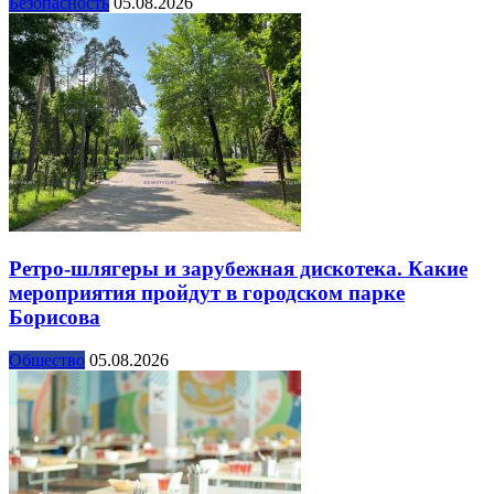
Безопасность
05.08.2026
Ретро-шлягеры и зарубежная дискотека. Какие
мероприятия пройдут в городском парке
Борисова
Общество
05.08.2026