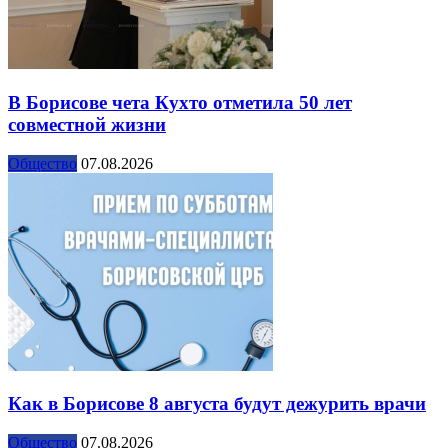
В Борисове чета Кухто отметила 50 лет
совместной жизни
Общество
07.08.2026
Как в Борисове 8 августа будут дежурить врачи
Общество
07.08.2026