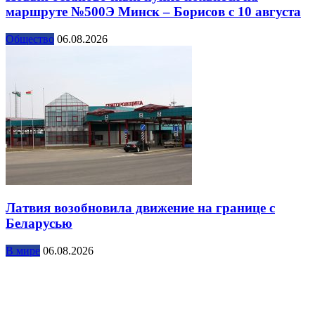
маршруте №500Э Минск – Борисов с 10 августа
Общество
06.08.2026
Латвия возобновила движение на границе с
Беларусью
В мире
06.08.2026