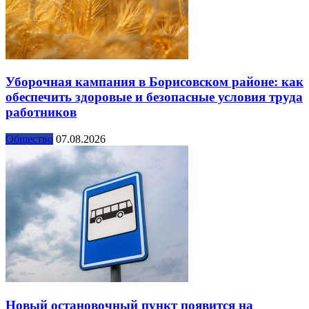
Уборочная кампания в Борисовском районе: как
обеспечить здоровые и безопасные условия труда
работников
Общество
07.08.2026
Новый остановочный пункт появится на