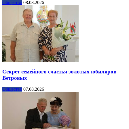
Общество
08.08.2026
Секрет семейного счастья золотых юбиляров
Ветровых
Общество
07.08.2026