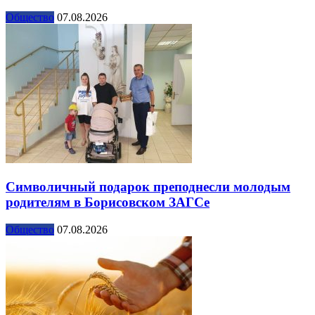
Общество
07.08.2026
Символичный подарок преподнесли молодым
родителям в Борисовском ЗАГСе
Общество
07.08.2026