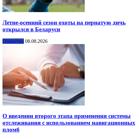
Летне-осенний сезон охоты на пернатую дичь
открылся в Беларуси
Общество
08.08.2026
О введении второго этапа применения системы
отслеживания с использованием навигационных
пломб