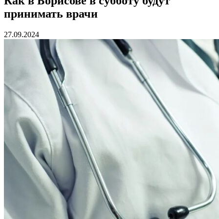
Как в Борисове в субботу будут
принимать врачи
27.09.2024