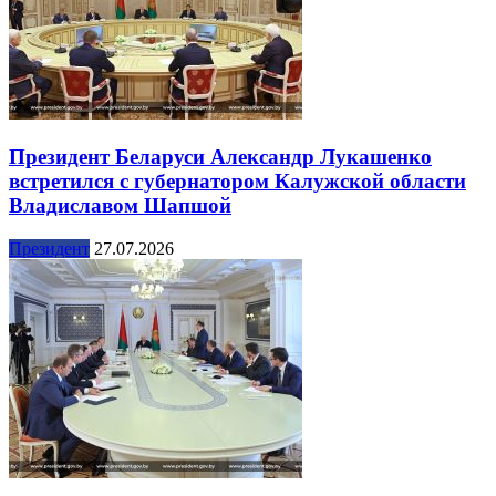
Президент Беларуси Александр Лукашенко
встретился с губернатором Калужской области
Владиславом Шапшой
Президент
27.07.2026