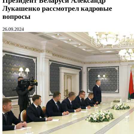
Президент Беларуси Александр
Лукашенко рассмотрел кадровые
вопросы
26.09.2024