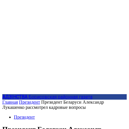
АДЗIНСТВА
Борисовская районная газета
Главная
Президент
Президент Беларуси Александр
Лукашенко рассмотрел кадровые вопросы
Президент