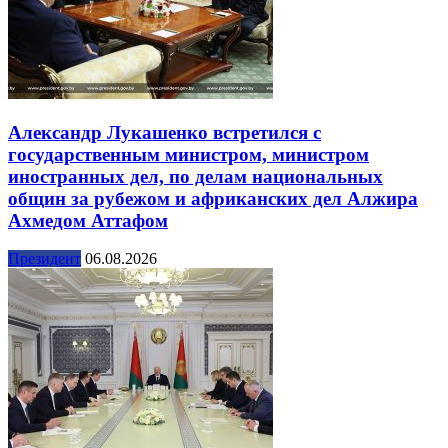
Александр Лукашенко встретился с
государственным министром, министром
иностранных дел, по делам национальных
общин за рубежом и африканских дел Алжира
Ахмедом Аттафом
Президент
06.08.2026