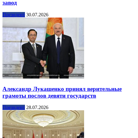
завод
Президент
30.07.2026
Александр Лукашенко принял верительные
грамоты послов девяти государств
Президент
28.07.2026