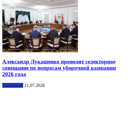
Александр Лукашенко проводит селекторное
совещание по вопросам уборочной кампании
2026 года
Президент
21.07.2026