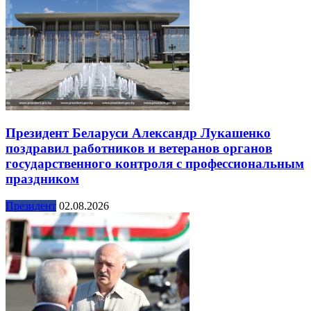
Президент Беларуси Александр Лукашенко
поздравил работников и ветеранов органов
государственного контроля с профессиональным
праздником
Президент
02.08.2026