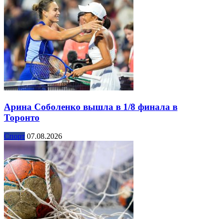
Арина Соболенко вышла в 1/8 финала в
Торонто
Спорт
07.08.2026