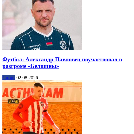
Футбол: Александр Павловец поучаствовал в
разгроме «Белшины»
Спорт
02.08.2026