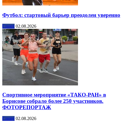
Футбол: стартовый барьер преодолен уверенно
Спорт
02.08.2026
Спортивное мероприятие «ТАКО-РАН» в
Борисове собрало более 250 участников.
ФОТОРЕПОРТАЖ
Спорт
02.08.2026