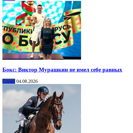
Бокс: Виктор Мурашкин не имел себе равных
Спорт
04.08.2026