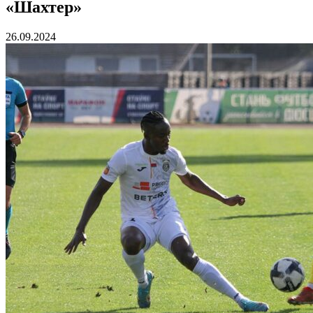
«Шахтер»
26.09.2024