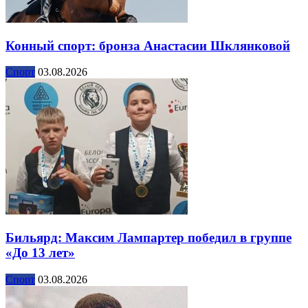
Конный спорт: бронза Анастасии Шклянковой
Спорт
03.08.2026
Бильярд: Максим Лампартер победил в группе
«До 13 лет»
Спорт
03.08.2026