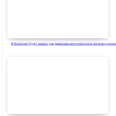
В Борисове будет закрыт для движения автотранспорта железнодорожн