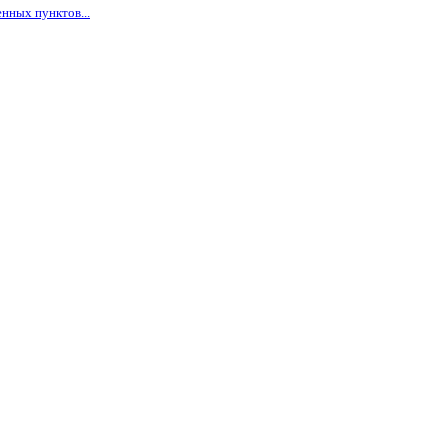
нных пунктов...