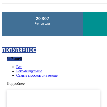
20,307
Читатели
ПОПУЛЯРНОЕ
За 7 дней
Все
Рекомендуемые
Самые просматриваемые
Подробнее