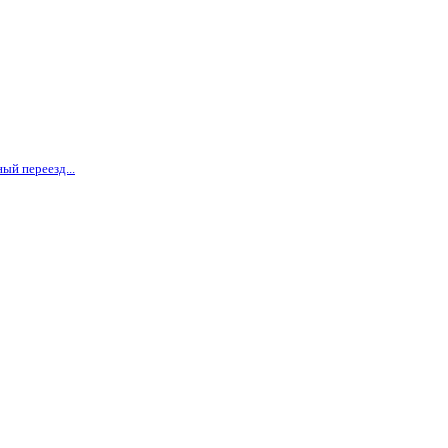
ый переезд...