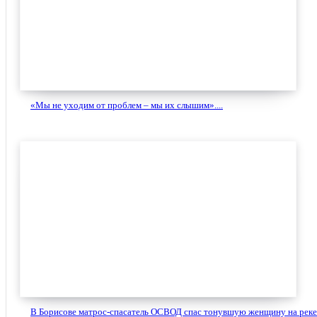
«Мы не уходим от проблем – мы их слышим»....
В Борисове матрос-спасатель ОСВОД спас тонувшую женщину на реке.