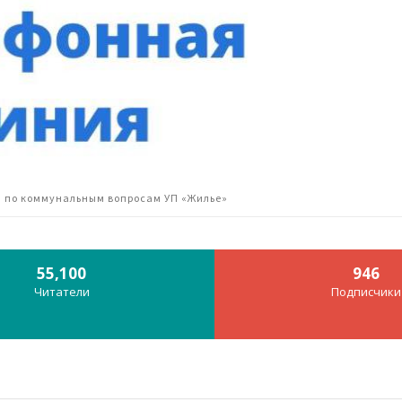
а по коммунальным вопросам УП «Жилье»
55,100
946
Читатели
Подписчики