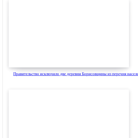
Правительство исключило две деревни Борисовщины из перечня населе