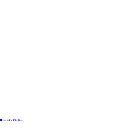
ый переезд...