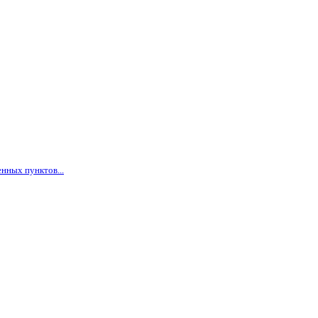
нных пунктов...