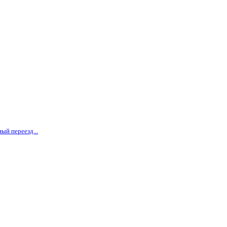
ый переезд...