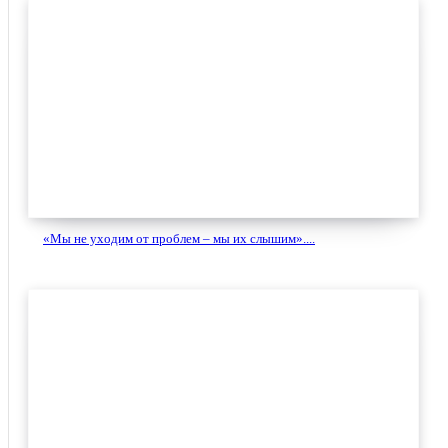
«Мы не уходим от проблем – мы их слышим»....