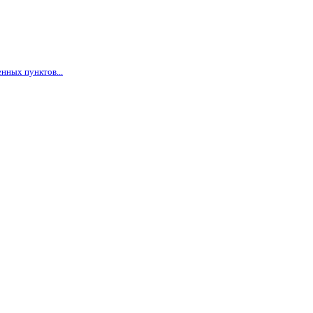
нных пунктов...