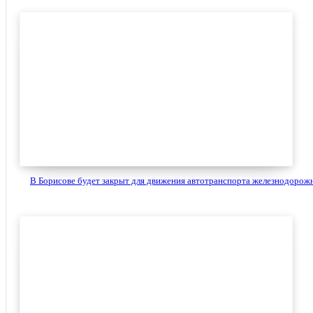
В Борисове будет закрыт для движения автотранспорта железнодорожн