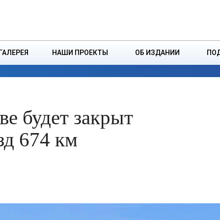
ДЗІНСТВА
БОРИСОВСКАЯ Р
ГАЛЕРЕЯ
НАШИ ПРОЕКТЫ
ОБ ИЗДАНИИ
ПО
ЭКОНОМИКА
ВЛАСТЬ
БЕЗОПАСНОСТЬ
ве будет закрыт
зд 674 км