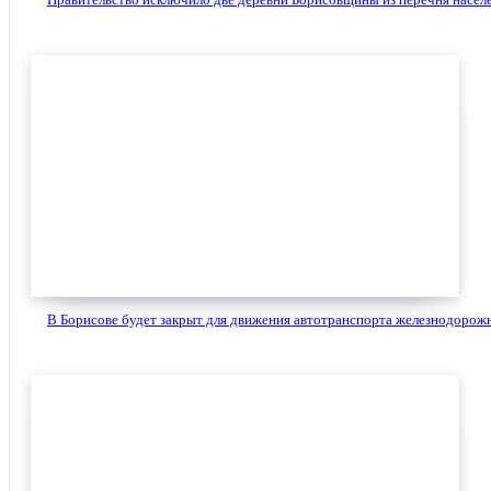
В Борисове будет закрыт для движения автотранспорта железнодорожн