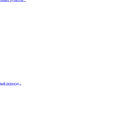
ый переезд...