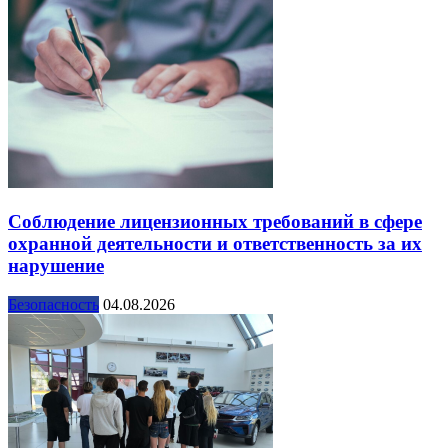
Соблюдение лицензионных требований в сфере
охранной деятельности и ответственность за их
нарушение
Безопасность
04.08.2026