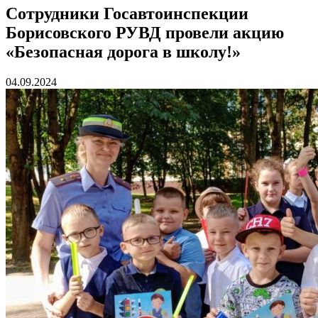
Сотрудники Госавтоинспекции
Борисовского РУВД провели акцию
«Безопасная дорога в школу!»
04.09.2024