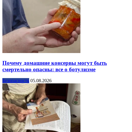
Почему домашние консервы могут быть
смертельно опасны: все о ботулизме
Безопасность
05.08.2026