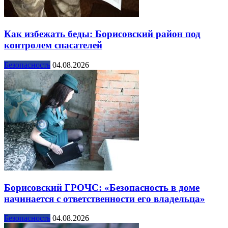
Как избежать беды: Борисовский район под
контролем спасателей
Безопасность
04.08.2026
Борисовский ГРОЧС: «Безопасность в доме
начинается с ответственности его владельца»
Безопасность
04.08.2026