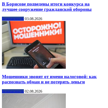
В Борисове подведены итоги конкурса на
лучшее сооружение гражданской обороны
Безопасность
03.08.2026
Мошенники звонят от имени налоговой: как
распознать обман и не потерять деньги
Безопасность
02.08.2026