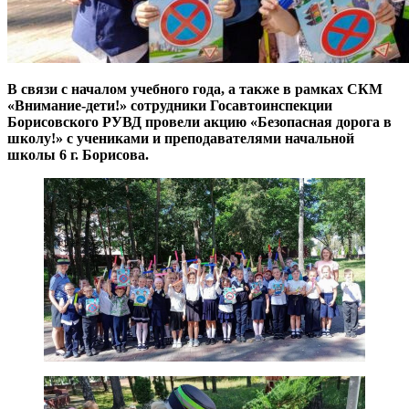
В связи с началом учебного года, а также в рамках СКМ
«Внимание-дети!» сотрудники Госавтоинспекции
Борисовского РУВД провели акцию «Безопасная дорога в
школу!» с учениками и преподавателями начальной
школы 6 г. Борисова.