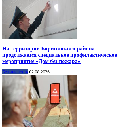
На территории Борисовского района
продолжается специальное профилактическое
мероприятие «Дом без пожара»
Безопасность
02.08.2026