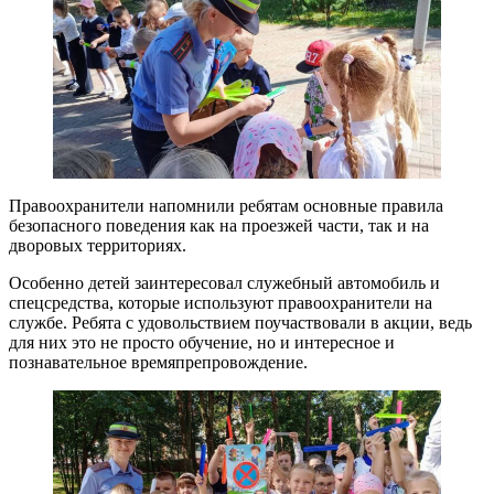
Правоохранители напомнили ребятам основные правила
безопасного поведения как на проезжей части, так и на
дворовых территориях.
Особенно детей заинтересовал служебный автомобиль и
спецсредства, которые используют правоохранители на
службе. Ребята с удовольствием поучаствовали в акции, ведь
для них это не просто обучение, но и интересное и
познавательное времяпрепровождение.