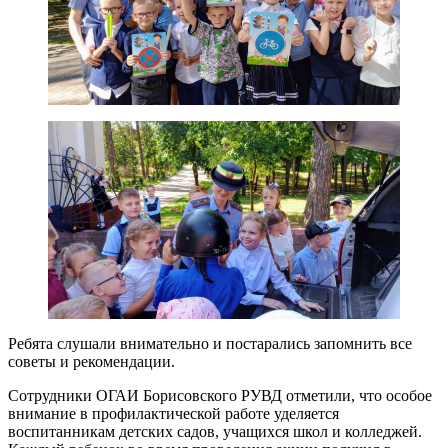
Ребята слушали внимательно и постарались запомнить все
советы и рекомендации.
Сотрудники ОГАИ Борисовского РУВД отметили, что особое
внимание в профилактической работе уделяется
воспитанникам детских садов, учащихся школ и колледжей.