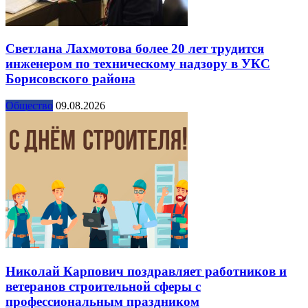
Светлана Лахмотова более 20 лет трудится
инженером по техническому надзору в УКС
Борисовского района
Общество
09.08.2026
Николай Карпович поздравляет работников и
ветеранов строительной сферы с
профессиональным праздником