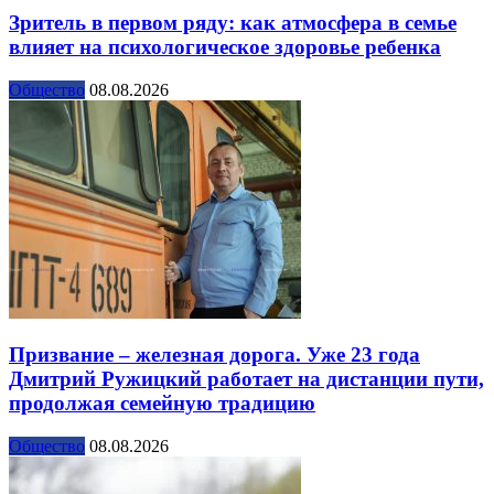
Зритель в первом ряду: как атмосфера в семье
влияет на психологическое здоровье ребенка
Общество
08.08.2026
Призвание – железная дорога. Уже 23 года
Дмитрий Ружицкий работает на дистанции пути,
продолжая семейную традицию
Общество
08.08.2026