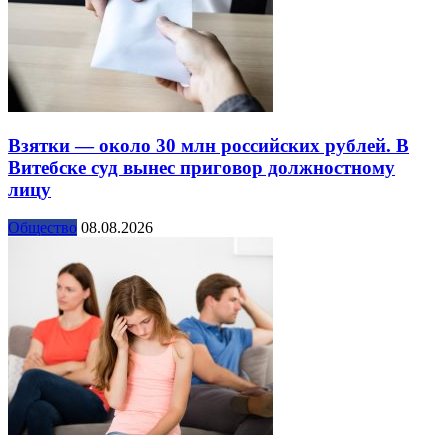
Взятки — около 30 млн российских рублей. В
Витебске суд вынес приговор должностному
лицу
Общество
08.08.2026