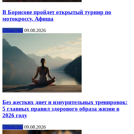
В Борисове пройдет открытый турнир по
мотокроссу. Афиша
Общество
09.08.2026
Без жестких диет и изнурительных тренировок:
5 главных правил здорового образа жизни в
2026 году
Общество
09.08.2026