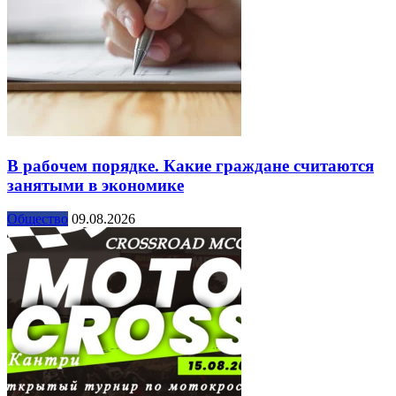
В рабочем порядке. Какие граждане считаются
занятыми в экономике
Общество
09.08.2026