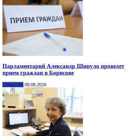
Парламентарий Александр Шипуло проведет
прием граждан в Борисове
Общество
09.08.2026