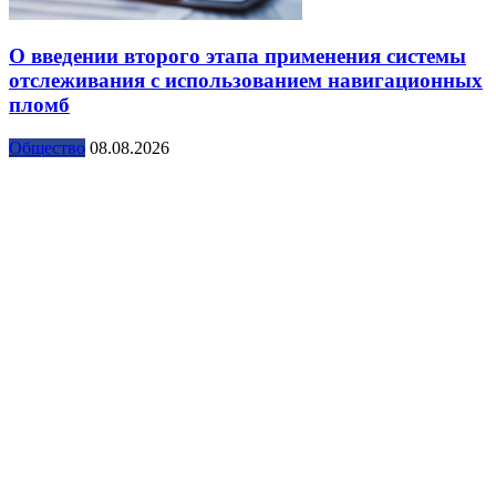
О введении второго этапа применения системы
отслеживания с использованием навигационных
пломб
Общество
08.08.2026