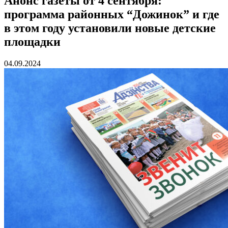
Анонс газеты от 4 сентября:
программа районных “Дожинок” и где
в этом году установили новые детские
площадки
04.09.2024