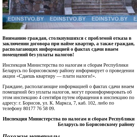
Вниманию граждан, столкнувшихся с проблемой отказа в
заключении договора при найме квартир, а также граждан,
располагающих информацией о фактах сдачи внаем
помещений без уплаты налогов!
Инспекция Министерства по налогам и сборам Республики
Беларусь по Борисовскому району информирует о проведении
акции «Сдаешь квартиру — плати налоги!».
Граждане, располагающие информацией о фактах сдачи внаем
помещений без уплаты налогов, могут проинформировать об
этом инспекцию 4 сентября путем обращения в инспекцию по
адресу: г. Борисов, ул. К. Маркса, 7, каб. 102, либо по
телефону 80177 76 58 09.
Инспекция Министерства по налогам и сборам Республики
Беларусь по Борисовскому району
Похожие материалы