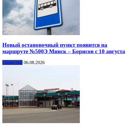
Новый остановочный пункт появится на
маршруте №500Э Минск – Борисов с 10 августа
Общество
06.08.2026