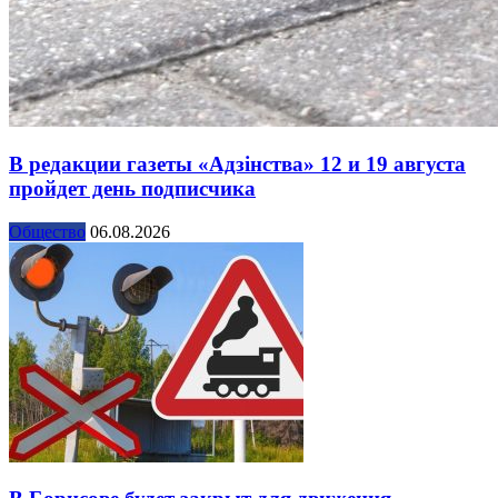
В редакции газеты «Адзінства» 12 и 19 августа
пройдет день подписчика
Общество
06.08.2026