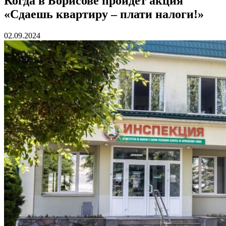
Когда в Борисове пройдет акция
«Сдаешь квартиру – плати налоги!»
02.09.2024