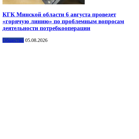
КГК Минской области 6 августа проведет
«горячую линию» по проблемным вопросам
деятельности потребкооперации
Общество
05.08.2026