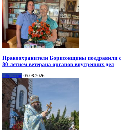
Правоохранители Борисовщины поздравили с
80-летием ветерана органов внутренних дел
Общество
05.08.2026