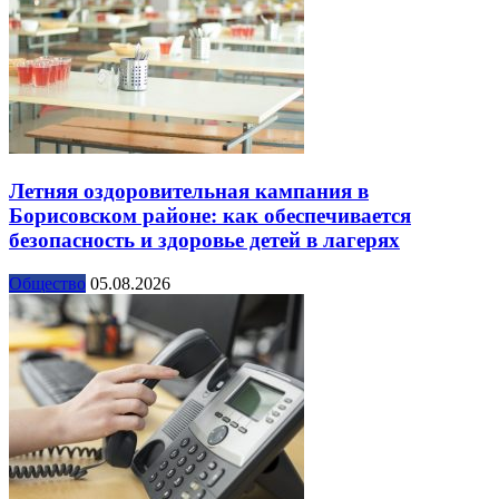
Летняя оздоровительная кампания в
Борисовском районе: как обеспечивается
безопасность и здоровье детей в лагерях
Общество
05.08.2026