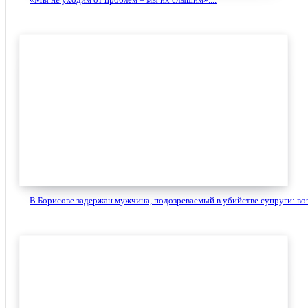
В Борисове задержан мужчина, подозреваемый в убийстве супруги: воз