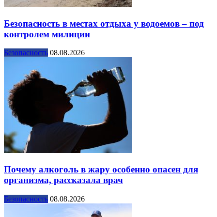
Безопасность в местах отдыха у водоемов – под
контролем милиции
Безопасность
08.08.2026
Почему алкоголь в жару особенно опасен для
организма, рассказала врач
Безопасность
08.08.2026