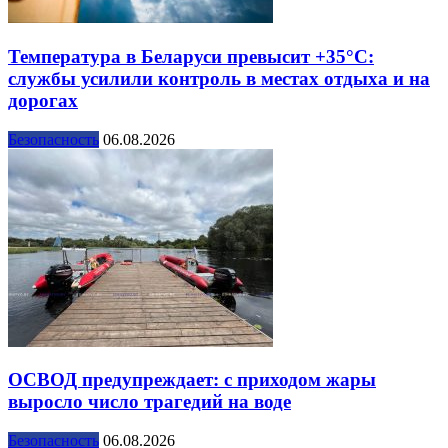
Температура в Беларуси превысит +35°С:
службы усилили контроль в местах отдыха и на
дорогах
Безопасность
06.08.2026
ОСВОД предупреждает: с приходом жары
выросло число трагедий на воде
Безопасность
06.08.2026