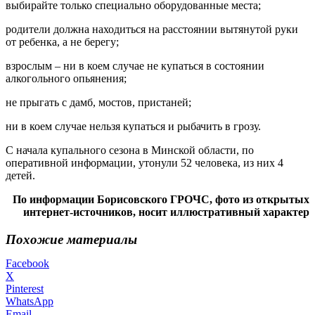
выбирайте только специально оборудованные места;
родители должна находиться на расстоянии вытянутой руки
от ребенка, а не берегу;
взрослым – ни в коем случае не купаться в состоянии
алкогольного опьянения;
не прыгать с дамб, мостов, пристаней;
ни в коем случае нельзя купаться и рыбачить в грозу.
С начала купального сезона в Минской области, по
оперативной информации, утонули 52 человека, из них 4
детей.
По информации Борисовского ГРОЧС, фото из открытых
интернет-источников, носит иллюстративный характер
Похожие материалы
Facebook
X
Pinterest
WhatsApp
Email