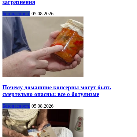
загрязнения
Безопасность
05.08.2026
Почему домашние консервы могут быть
смертельно опасны: все о ботулизме
Безопасность
05.08.2026