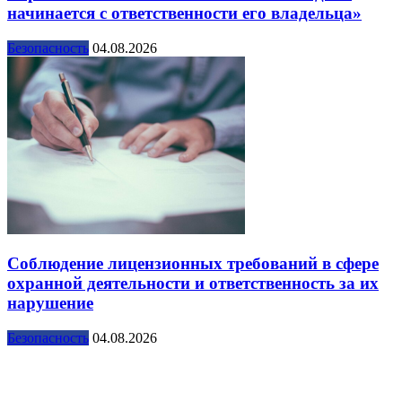
начинается с ответственности его владельца»
Безопасность
04.08.2026
Соблюдение лицензионных требований в сфере
охранной деятельности и ответственность за их
нарушение
Безопасность
04.08.2026