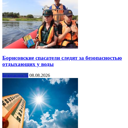
Борисовские спасатели следят за безопасностью
отдыхающих у воды
Безопасность
08.08.2026