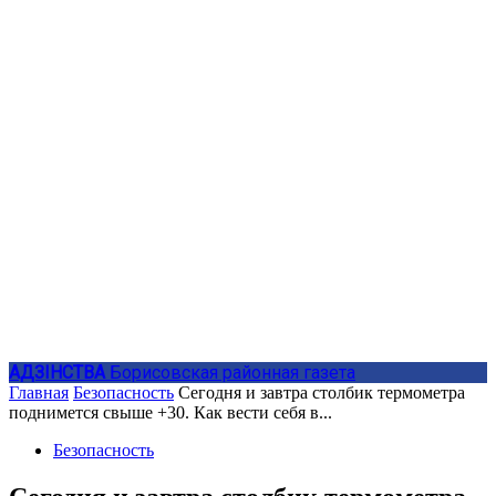
АДЗIНСТВА
Борисовская районная газета
Главная
Безопасность
Сегодня и завтра столбик термометра
поднимется свыше +30. Как вести себя в...
Безопасность