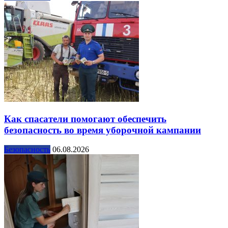
Как спасатели помогают обеспечить
безопасность во время уборочной кампании
Безопасность
06.08.2026