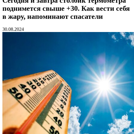
Сегодня и завтра столбик термометра
поднимется свыше +30. Как вести себя
в жару, напоминают спасатели
30.08.2024