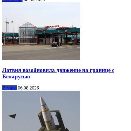
Латвия возобновила движение на границе с
Беларусью
В мире
06.08.2026