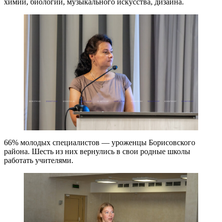
химии, биологии, музыкального искусства, дизайна.
66% молодых специалистов — уроженцы Борисовского
района. Шесть из них вернулись в свои родные школы
работать учителями.