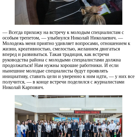
— Всегда прихожу на встречу к молодым специалистам с
особым трепетом, — улыбнулся Николай Николаевич. —
Молодежь меня приятно удивляет вопросами, отношением к
жизни, креативностью, смелостью, желанием двигаться
вперед и развиваться. Такая традиция, как встречи
руководства района с молодыми специалистами должна
продолжаться! Нам нужны хорошие работники. И если
нынешние молодые специалисты будут проявлять
инициативу, ставить цели и уверенно к ним идти, — у них все
получится, — в конце встречи поделился с журналистами
Николай Карпович.