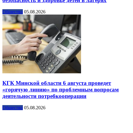
безопасность и здоровье детей в лагерях
Общество
05.08.2026
КГК Минской области 6 августа проведет
«горячую линию» по проблемным вопросам
деятельности потребкооперации
Общество
05.08.2026