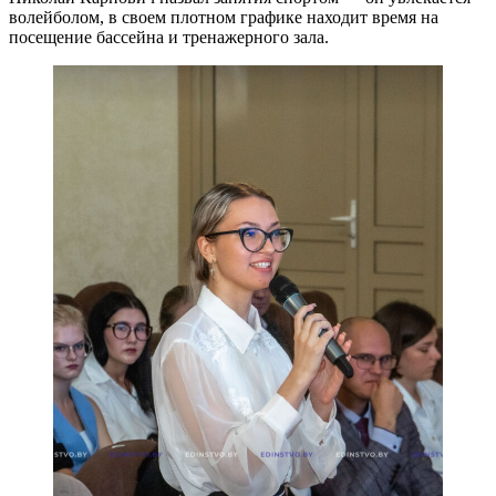
волейболом, в своем плотном графике находит время на
посещение бассейна и тренажерного зала.