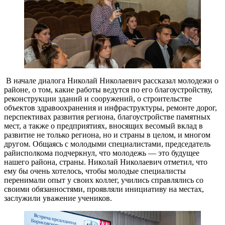
В начале диалога Николай Николаевич рассказал молодежи о
районе, о том, какие работы ведутся по его благоустройству,
реконструкции зданий и сооружений, о строительстве
объектов здравоохранения и инфраструктуры, ремонте дорог,
перспективах развития региона, благоустройстве памятных
мест, а также о предприятиях, вносящих весомый вклад в
развитие не только региона, но и страны в целом, и многом
другом. Общаясь с молодыми специалистами, председатель
райисполкома подчеркнул, что молодежь — это будущее
нашего района, страны. Николай Николаевич отметил, что
ему бы очень хотелось, чтобы молодые специалисты
перенимали опыт у своих коллег, учились справлялись со
своими обязанностями, проявляли инициативу на местах,
заслужили уважение учеников.