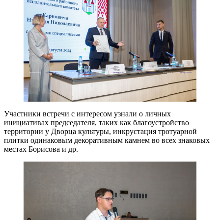
Участники встречи с интересом узнали о личных
инициативах председателя, таких как благоустройство
территории у Дворца культуры, инкрустация тротуарной
плитки одинаковым декоративным камнем во всех знаковых
местах Борисова и др.