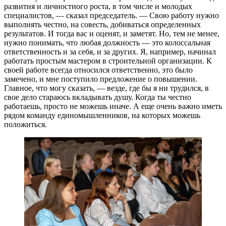
развития и личностного роста, в том числе и молодых
специалистов, — сказал председатель. — Свою работу нужно
выполнять честно, на совесть, добиваться определенных
результатов. И тогда вас и оценят, и заметят. Но, тем не менее,
нужно понимать, что любая должность — это колоссальная
ответственность и за себя, и за других. Я, например, начинал
работать простым мастером в строительной организации. К
своей работе всегда относился ответственно, это было
замечено, и мне поступило предложение о повышении.
Главное, что могу сказать, — везде, где бы я ни трудился, в
свое дело стараюсь вкладывать душу. Когда ты честно
работаешь, просто не можешь иначе. А еще очень важно иметь
рядом команду единомышленников, на которых можешь
положиться.