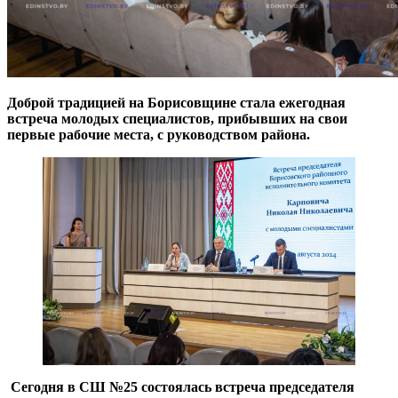
Доброй традицией на Борисовщине стала ежегодная
встреча молодых специалистов, прибывших на свои
первые рабочие места, с руководством района.
Сегодня
в СШ №25 состоялась встреча председателя