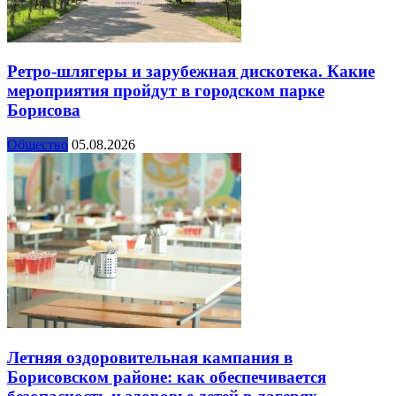
Ретро-шлягеры и зарубежная дискотека. Какие
мероприятия пройдут в городском парке
Борисова
Общество
05.08.2026
Летняя оздоровительная кампания в
Борисовском районе: как обеспечивается