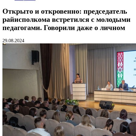
Открыто и откровенно: председатель
райисполкома встретился с молодыми
педагогами. Говорили даже о личном
29.08.2024