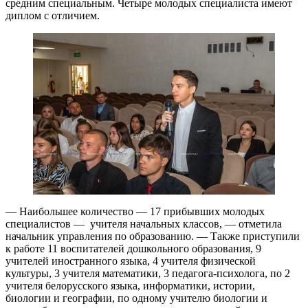
средним специальным. Четыре молодых специалиста имеют
диплом с отличием.
— Наибольшее количество — 17 прибывших молодых
специалистов — учителя начальных классов, — отметила
начальник управления по образованию. — Также приступили
к работе 11 воспитателей дошкольного образования, 9
учителей иностранного языка, 4 учителя физической
культуры, 3 учителя математики, 3 педагога-психолога, по 2
учителя белорусского языка, информатики, истории,
биологии и географии, по одному учителю биологии и