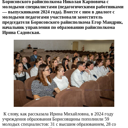
Борисовского райисполкома Николая Карповича с
молодыми специалистами (педагогическими работниками
— выпускниками 2024 года). Вместе с ним в диалоге с
молодыми педагогами участвовали заместитель
председателя Борисовского райисполкома Егор Мандрик,
начальник управления по образованию райисполкома
Ирина Садовская.
К слову, как рассказала Ирина Михайловна, в 2024 году
учреждения образования Борисовщины пополнили 59
молодых специалистов: 31 с высшим образованием, 28 со