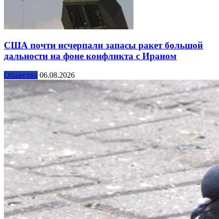
США почти исчерпали запасы ракет большой
дальности на фоне конфликта с Ираном
Общество
06.08.2026