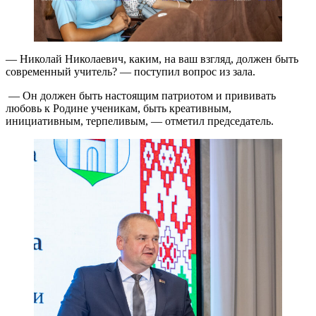
— Николай Николаевич, каким, на ваш взгляд, должен быть
современный учитель? — поступил вопрос из зала.
— Он должен быть настоящим патриотом и прививать
любовь к Родине ученикам, быть креативным,
инициативным, терпеливым, — отметил председатель.