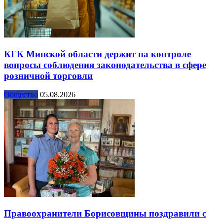
КГК Минской области держит на контроле
вопросы соблюдения законодательства в сфере
розничной торговли
Общество
05.08.2026
Правоохранители Борисовщины поздравили с