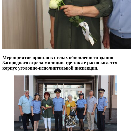
Мероприятие прошло в стенах обновленного здания
Загородного отдела милиции, где также располагается
корпус уголовно-исполнительной инспекции.