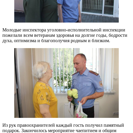
Молодые инспектора уголовно-исполнительной инспекции
пожелали всем ветеранам здоровья на долгие годы, бодрости
духа, оптимизма и благополучия родным и близким.
Из рук правоохранителей каждый гость получил памятный
подарок. Закончилось мероприятие чаепитием и общим