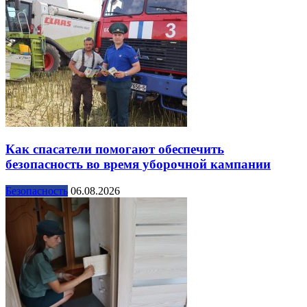
Как спасатели помогают обеспечить
безопасность во время уборочной кампании
Безопасность
06.08.2026