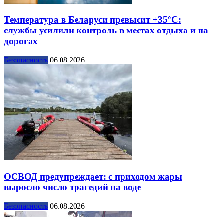
Температура в Беларуси превысит +35°С:
службы усилили контроль в местах отдыха и на
дорогах
Безопасность
06.08.2026
ОСВОД предупреждает: с приходом жары
выросло число трагедий на воде
Безопасность
06.08.2026