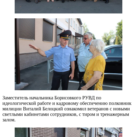
Заместитель начальника Борисовкого РУВД по
идеологической работе и кадровому обеспечению полковник
милиции Виталий Белоцкий ознакомил ветеранов с новыми
светлыми кабинетами сотрудников, с тиром и тренажерным
залом.