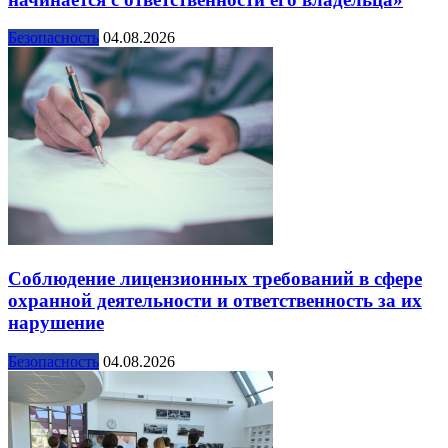
Безопасность
04.08.2026
Соблюдение лицензионных требований в сфере
охранной деятельности и ответственность за их
нарушение
Безопасность
04.08.2026