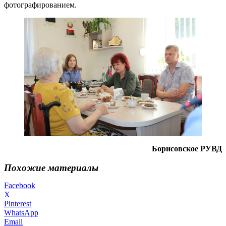
фотографированием.
Борисовское РУВД
Похожие материалы
Facebook
X
Pinterest
WhatsApp
Email