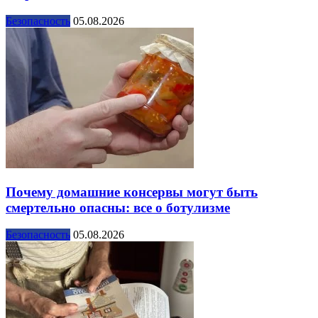
Безопасность
05.08.2026
Почему домашние консервы могут быть
смертельно опасны: все о ботулизме
Безопасность
05.08.2026