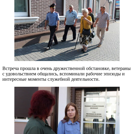
Встреча прошла в очень дружественной обстановке, ветераны
с удовольствием общались, вспоминали рабочие эпизоды и
интересные моменты служебной деятельности.