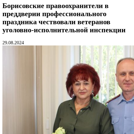
Борисовские правоохранители в
преддверии профессионального
праздника чествовали ветеранов
уголовно-исполнительной инспекции
29.08.2024