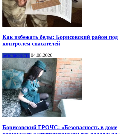
Как избежать беды: Борисовский район под
контролем спасателей
Безопасность
04.08.2026
Борисовский ГРОЧС: «Безопасность в доме
начинается с ответственности его владельца»