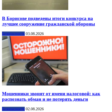
В Борисове подведены итоги конкурса на
лучшее сооружение гражданской обороны
Безопасность
03.08.2026
Мошенники звонят от имени налоговой: как
распознать обман и не потерять деньги
Безопасность
02.08.2026