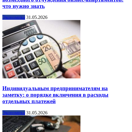
что нужно знать
Экономика
31.05.2026
Индивидуальным предпринимателям на
заметку: о порядке включения в расходы
отдельных платежей
Экономика
31.05.2026