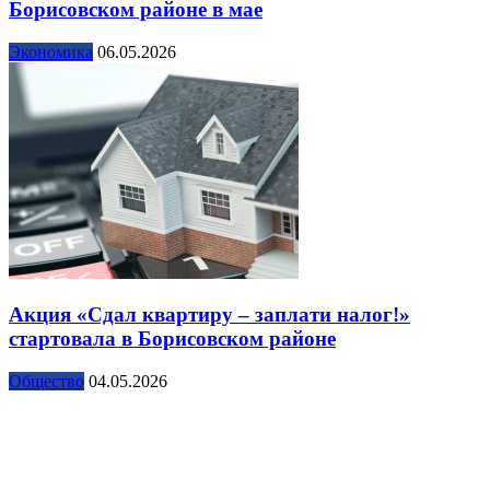
Борисовском районе в мае
Экономика
06.05.2026
Акция «Сдал квартиру – заплати налог!»
стартовала в Борисовском районе
Общество
04.05.2026