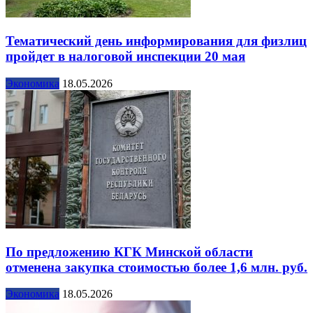
Тематический день информирования для физлиц
пройдет в налоговой инспекции 20 мая
Экономика
18.05.2026
По предложению КГК Минской области
отменена закупка стоимостью более 1,6 млн. руб.
Экономика
18.05.2026