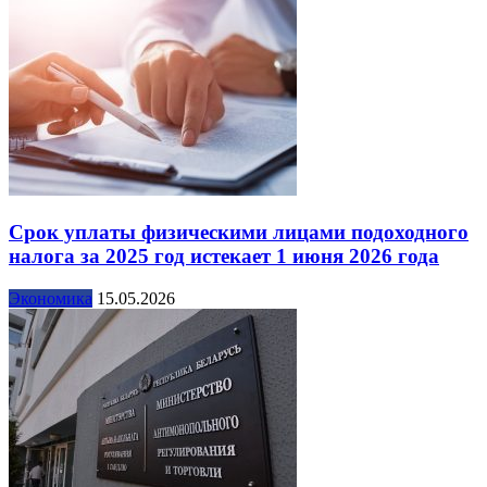
Срок уплаты физическими лицами подоходного
налога за 2025 год истекает 1 июня 2026 года
Экономика
15.05.2026