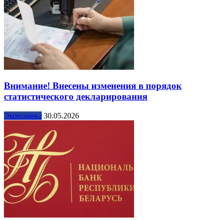
Внимание! Внесены изменения в порядок
статистического декларирования
Экономика
30.05.2026