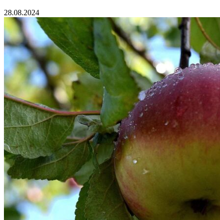
28.08.2024