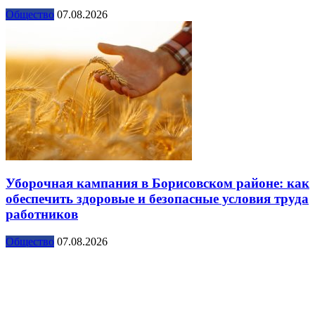
Общество
07.08.2026
Уборочная кампания в Борисовском районе: как
обеспечить здоровые и безопасные условия труда
работников
Общество
07.08.2026