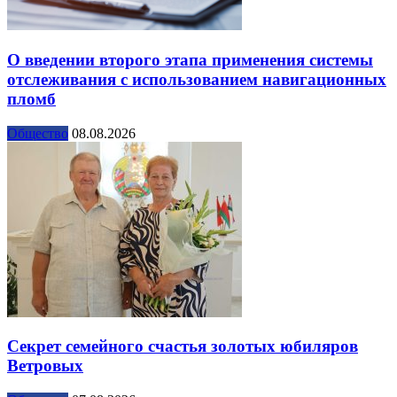
О введении второго этапа применения системы
отслеживания с использованием навигационных
пломб
Общество
08.08.2026
Секрет семейного счастья золотых юбиляров
Ветровых