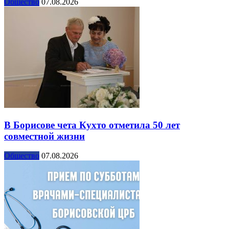
Общество
07.08.2026
В Борисове чета Кухто отметила 50 лет
совместной жизни
Общество
07.08.2026