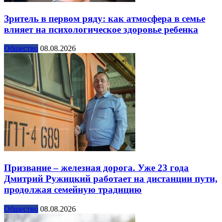
Зритель в первом ряду: как атмосфера в семье
влияет на психологическое здоровье ребенка
Общество
08.08.2026
Призвание – железная дорога. Уже 23 года
Дмитрий Ружицкий работает на дистанции пути,
продолжая семейную традицию
Общество
08.08.2026