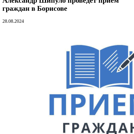
Александр Шипуло проведет прием
граждан в Борисове
28.08.2024