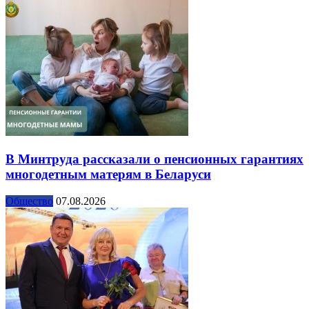
В Минтруда рассказали о пенсионных гарантиях
многодетным матерям в Беларуси
Общество
07.08.2026