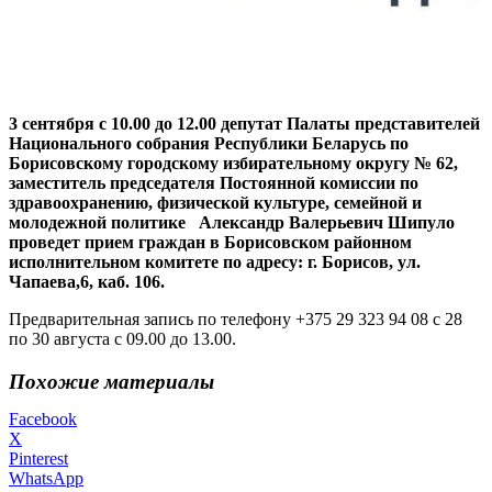
3 сентября с 10.00 до 12.00 депутат Палаты представителей
Национального собрания Республики Беларусь по
Борисовскому городскому избирательному округу № 62,
заместитель председателя Постоянной комиссии по
здравоохранению, физической культуре, семейной и
молодежной политике Александр Валерьевич Шипуло
проведет прием граждан в Борисовском районном
исполнительном комитете по адресу: г. Борисов, ул.
Чапаева,6, каб. 106.
Предварительная запись по телефону +375 29 323 94 08 с 28
по 30 августа с 09.00 до 13.00.
Похожие материалы
Facebook
X
Pinterest
WhatsApp