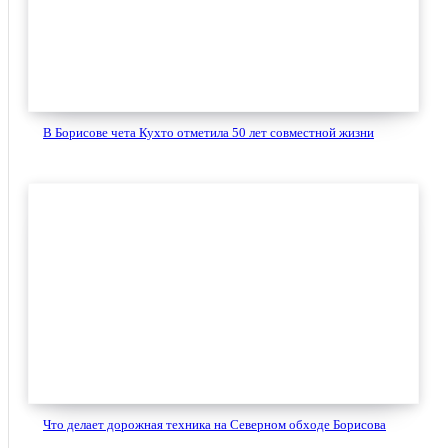
В Борисове чета Кухто отметила 50 лет совместной жизни
Что делает дорожная техника на Северном обходе Борисова