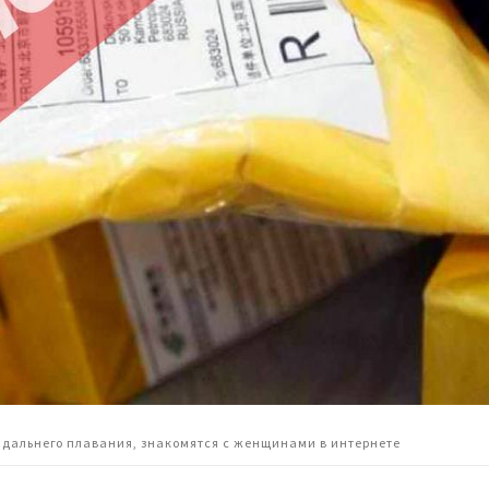
дальнего плавания, знакомятся с женщинами в интернете