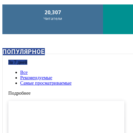
20,307
Читатели
ПОПУЛЯРНОЕ
За 7 дней
Все
Рекомендуемые
Самые просматриваемые
Подробнее