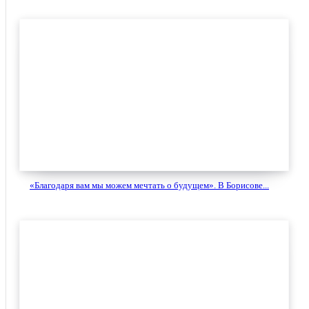
«Благодаря вам мы можем мечтать о будущем». В Борисове...