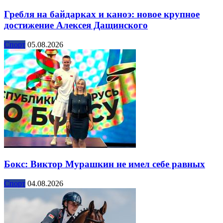
Гребля на байдарках и каноэ: новое крупное
достижение Алексея Дащинского
Спорт
05.08.2026
Бокс: Виктор Мурашкин не имел себе равных
Спорт
04.08.2026