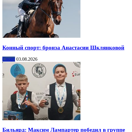
Конный спорт: бронза Анастасии Шклянковой
Спорт
03.08.2026
Бильярд: Максим Лампартер победил в группе