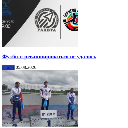
Футбол: реваншироваться не удалось
Спорт
05.08.2026