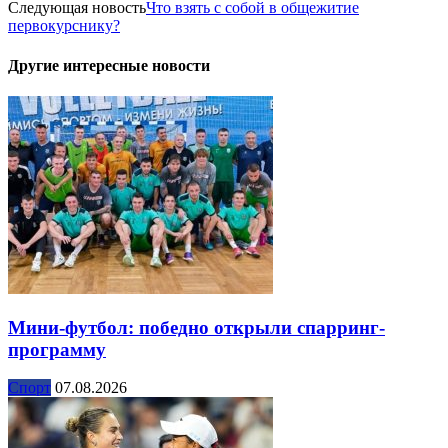
Следующая новость
Что взять с собой в общежитие
первокурснику?
Другие интересные новости
Мини-футбол: победно открыли спарринг-
программу
Спорт
07.08.2026