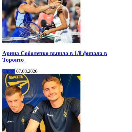
Арина Соболенко вышла в 1/8 финала в
Торонто
Спорт
07.08.2026