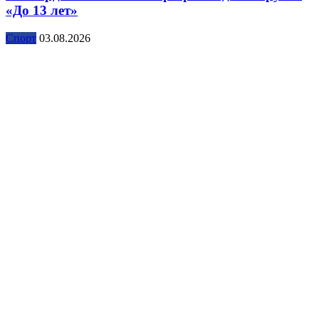
«До 13 лет»
Спорт
03.08.2026