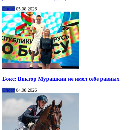
Спорт
05.08.2026
Бокс: Виктор Мурашкин не имел себе равных
Спорт
04.08.2026