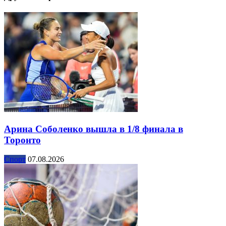
Арина Соболенко вышла в 1/8 финала в
Торонто
Спорт
07.08.2026