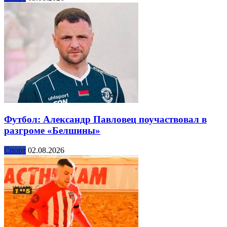
Футбол: Александр Павловец поучаствовал в
разгроме «Белшины»
Спорт
02.08.2026