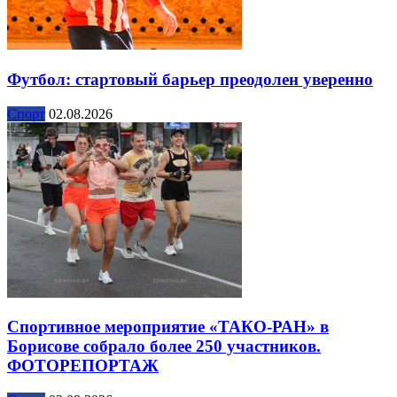
Футбол: стартовый барьер преодолен уверенно
Спорт
02.08.2026
Спортивное мероприятие «ТАКО-РАН» в
Борисове собрало более 250 участников.
ФОТОРЕПОРТАЖ