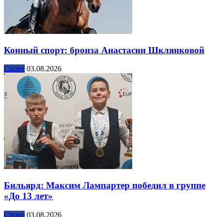
Конный спорт: бронза Анастасии Шклянковой
Спорт
03.08.2026
Бильярд: Максим Лампартер победил в группе
«До 13 лет»
Спорт
03.08.2026