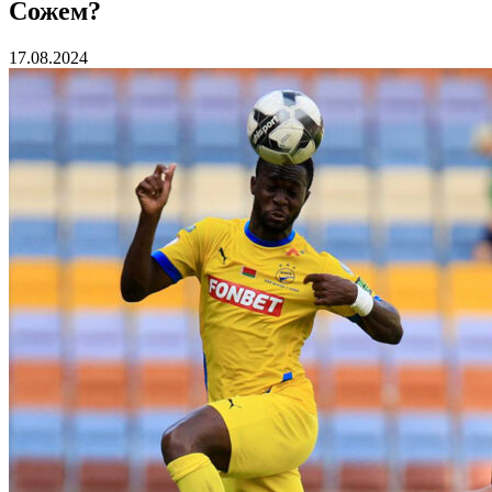
Сожем?
17.08.2024