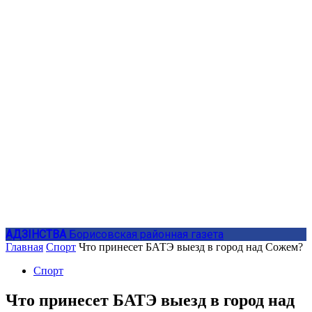
АДЗIНСТВА
Борисовская районная газета
Главная
Спорт
Что принесет БАТЭ выезд в город над Сожем?
Спорт
Что принесет БАТЭ выезд в город над