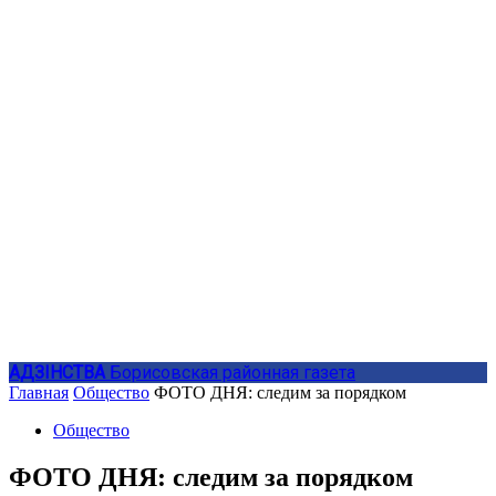
АДЗIНСТВА
Борисовская районная газета
Главная
Общество
ФОТО ДНЯ: следим за порядком
Общество
ФОТО ДНЯ: следим за порядком