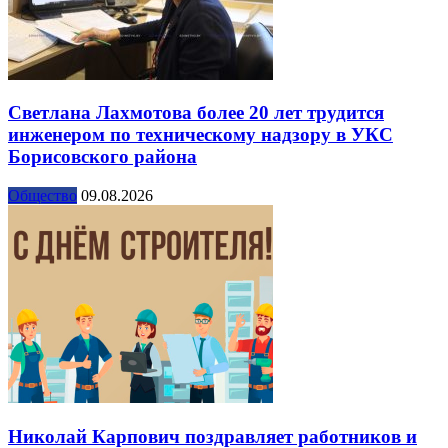
Светлана Лахмотова более 20 лет трудится
инженером по техническому надзору в УКС
Борисовского района
Общество
09.08.2026
Николай Карпович поздравляет работников и