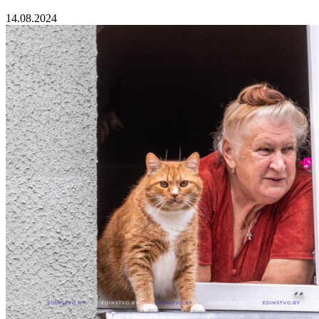
14.08.2024