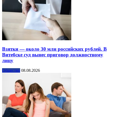
Взятки — около 30 млн российских рублей. В
Витебске суд вынес приговор должностному
лицу
Общество
08.08.2026