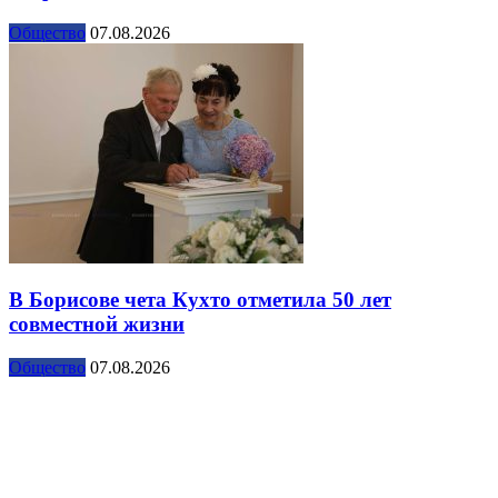
Общество
07.08.2026
В Борисове чета Кухто отметила 50 лет
совместной жизни
Общество
07.08.2026