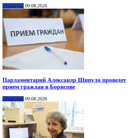
Общество
09.08.2026
Парламентарий Александр Шипуло проведет
прием граждан в Борисове
Общество
09.08.2026