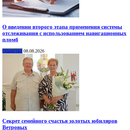
О введении второго этапа применения системы
отслеживания с использованием навигационных
пломб
Общество
08.08.2026
Секрет семейного счастья золотых юбиляров
Ветровых