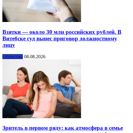
Взятки — около 30 млн российских рублей. В
Витебске суд вынес приговор должностному
лицу
Общество
08.08.2026
Зритель в первом ряду: как атмосфера в семье