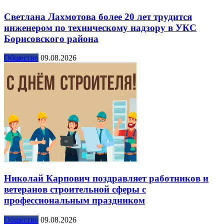
Светлана Лахмотова более 20 лет трудится
инженером по техническому надзору в УКС
Борисовского района
Общество
09.08.2026
Николай Карпович поздравляет работников и
ветеранов строительной сферы с
профессиональным праздником
Общество
09.08.2026