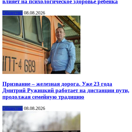
влияет на психологическое здоровье ребенка
Общество
08.08.2026
Призвание – железная дорога. Уже 23 года
Дмитрий Ружицкий работает на дистанции пути,
продолжая семейную традицию
Общество
08.08.2026