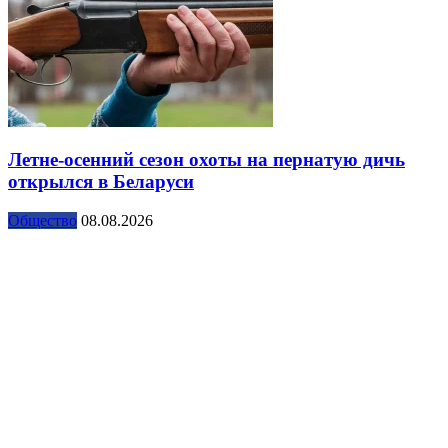
Летне-осенний сезон охоты на пернатую дичь
открылся в Беларуси
Общество
08.08.2026