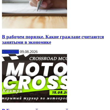
В рабочем порядке. Какие граждане считаются
занятыми в экономике
Общество
09.08.2026