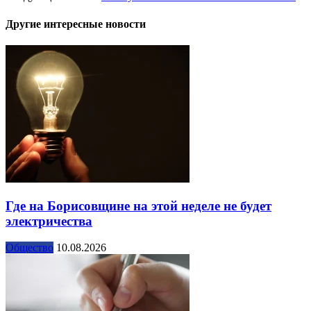
Другие интересные новости
Где на Борисовщине на этой неделе не будет
электричества
Общество
10.08.2026