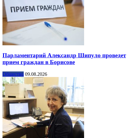
Парламентарий Александр Шипуло проведет
прием граждан в Борисове
Общество
09.08.2026