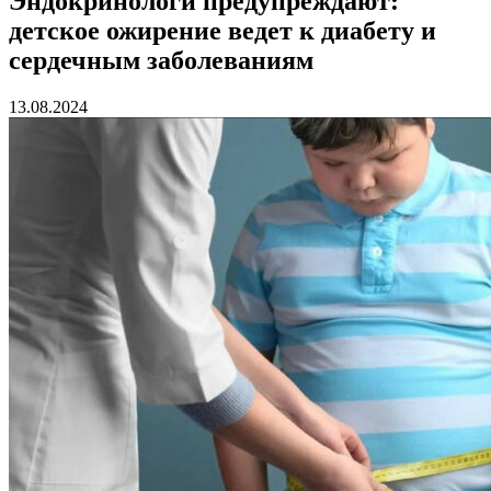
Эндокринологи предупреждают:
детское ожирение ведет к диабету и
сердечным заболеваниям
13.08.2024