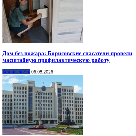
Дом без пожара: Борисовские спасатели провели
масштабную профилактическую работу
Безопасность
06.08.2026