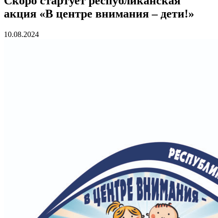
Скоро стартует республиканская
акция «В центре внимания – дети!»
10.08.2024