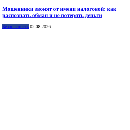
Мошенники звонят от имени налоговой: как
распознать обман и не потерять деньги
Безопасность
02.08.2026