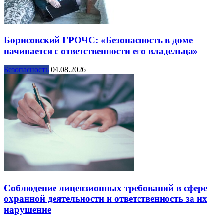
Борисовский ГРОЧС: «Безопасность в доме
начинается с ответственности его владельца»
Безопасность
04.08.2026
Соблюдение лицензионных требований в сфере
охранной деятельности и ответственность за их
нарушение