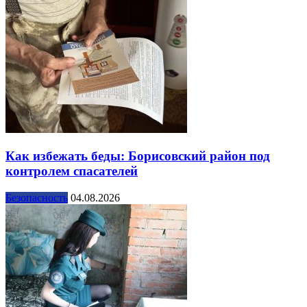
Как избежать беды: Борисовский район под
контролем спасателей
Безопасность
04.08.2026