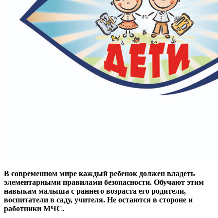
В современном мире каждый ребенок должен владеть
элементарными правилами безопасности. Обучают этим
навыкам малыша с раннего возраста его родители,
воспитатели в саду, учителя.
Не остаются в стороне и
работники МЧС.