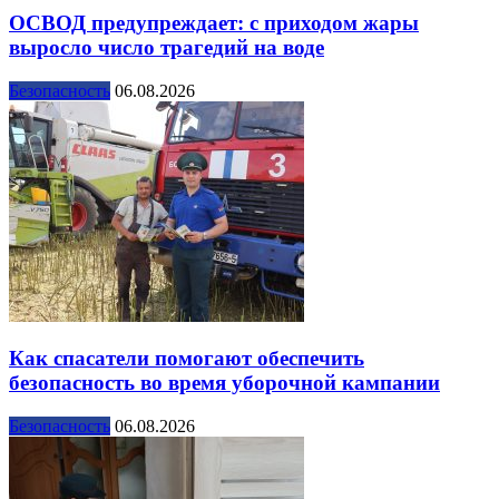
ОСВОД предупреждает: с приходом жары
выросло число трагедий на воде
Безопасность
06.08.2026
Как спасатели помогают обеспечить
безопасность во время уборочной кампании
Безопасность
06.08.2026