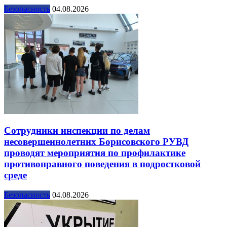
Безопасность
04.08.2026
Сотрудники инспекции по делам
несовершеннолетних Борисовского РУВД
проводят мероприятия по профилактике
противоправного поведения в подростковой
среде
Безопасность
04.08.2026