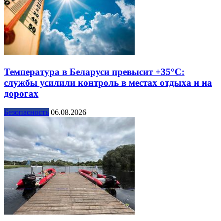
Температура в Беларуси превысит +35°С:
службы усилили контроль в местах отдыха и на
дорогах
Безопасность
06.08.2026