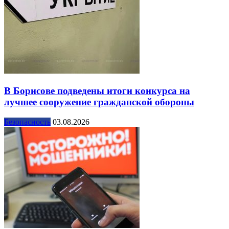
В Борисове подведены итоги конкурса на
лучшее сооружение гражданской обороны
Безопасность
03.08.2026