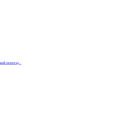
ый переезд...