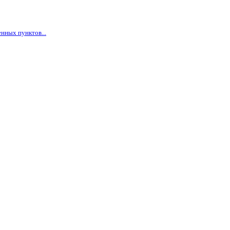
нных пунктов...