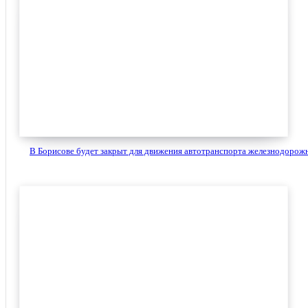
В Борисове будет закрыт для движения автотранспорта железнодорожн