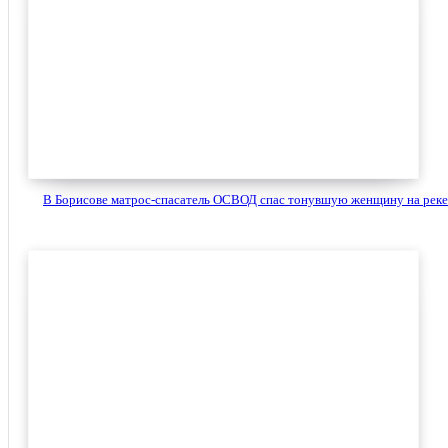
В Борисове матрос-спасатель ОСВОД спас тонувшую женщину на реке.