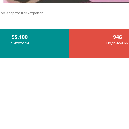
ом обороте психотропов
55,100
946
Читатели
Подписчики