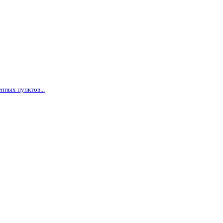
нных пунктов...