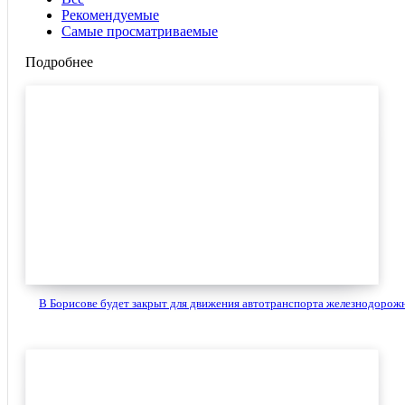
Рекомендуемые
Самые просматриваемые
Подробнее
В Борисове будет закрыт для движения автотранспорта железнодорожн