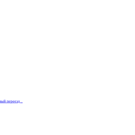
ый переезд...