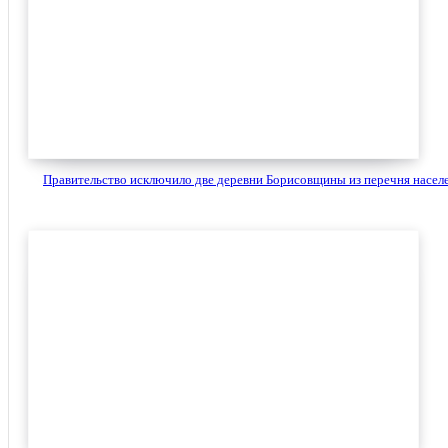
Правительство исключило две деревни Борисовщины из перечня населе