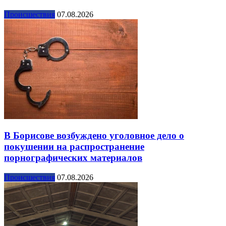
Происшествия
07.08.2026
В Борисове возбуждено уголовное дело о
покушении на распространение
порнографических материалов
Происшествия
07.08.2026