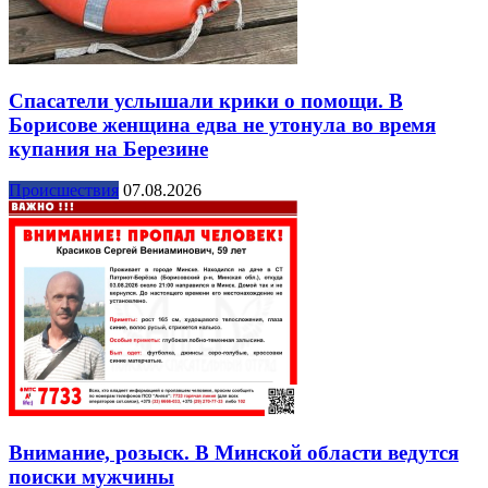
Спасатели услышали крики о помощи. В
Борисове женщина едва не утонула во время
купания на Березине
Происшествия
07.08.2026
Внимание, розыск. В Минской области ведутся
поиски мужчины