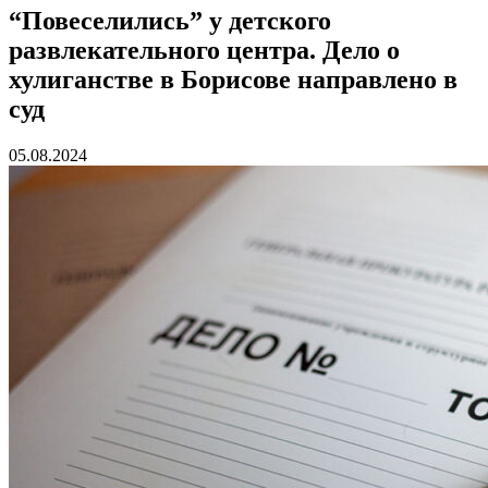
“Повеселились” у детского
развлекательного центра. Дело о
хулиганстве в Борисове направлено в
суд
05.08.2024