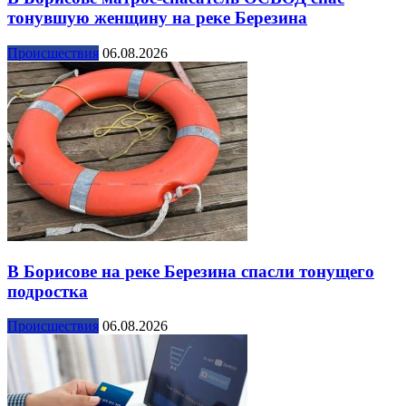
тонувшую женщину на реке Березина
Происшествия
06.08.2026
В Борисове на реке Березина спасли тонущего
подростка
Происшествия
06.08.2026