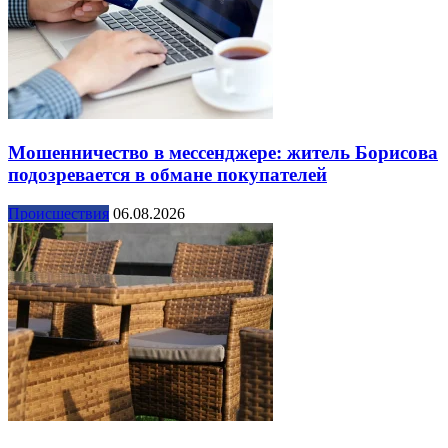
Мошенничество в мессенджере: житель Борисова
подозревается в обмане покупателей
Происшествия
06.08.2026